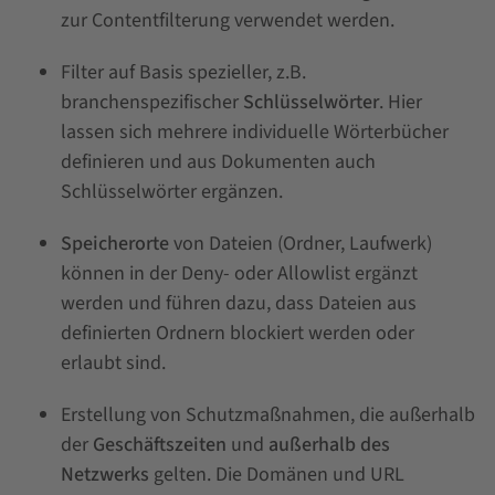
zur Contentfilterung verwendet werden.
Filter auf Basis spezieller, z.B.
branchenspezifischer
Schlüsselwörter
. Hier
lassen sich mehrere individuelle Wörterbücher
definieren und aus Dokumenten auch
Schlüsselwörter ergänzen.
Speicherorte
von Dateien (Ordner, Laufwerk)
können in der Deny- oder Allowlist ergänzt
werden und führen dazu, dass Dateien aus
definierten Ordnern blockiert werden oder
erlaubt sind.
Erstellung von Schutzmaßnahmen, die außerhalb
der
Geschäftszeiten
und
außerhalb des
Netzwerks
gelten. Die Domänen und URL