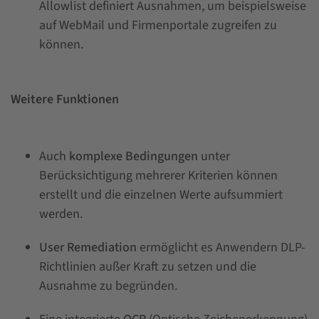
Allowlist definiert Ausnahmen, um beispielsweise
auf WebMail und Firmenportale zugreifen zu
können.
Weitere Funktionen
Auch
komplexe Bedingungen
unter
Berücksichtigung mehrerer Kriterien können
erstellt und die einzelnen Werte aufsummiert
werden.
User Remediation
ermöglicht es Anwendern DLP-
Richtlinien außer Kraft zu setzen und die
Ausnahme zu begründen.