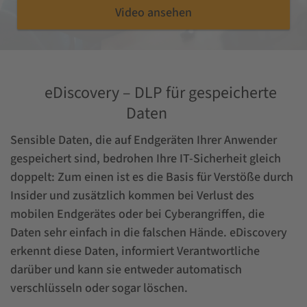
Video ansehen
eDiscovery – DLP für gespeicherte
Daten
Sensible Daten, die auf Endgeräten Ihrer Anwender
gespeichert sind, bedrohen Ihre IT-Sicherheit gleich
doppelt: Zum einen ist es die Basis für Verstöße durch
Insider und zusätzlich kommen bei Verlust des
mobilen Endgerätes oder bei Cyberangriffen, die
Daten sehr einfach in die falschen Hände. eDiscovery
erkennt diese Daten, informiert Verantwortliche
darüber und kann sie entweder automatisch
verschlüsseln oder sogar löschen.