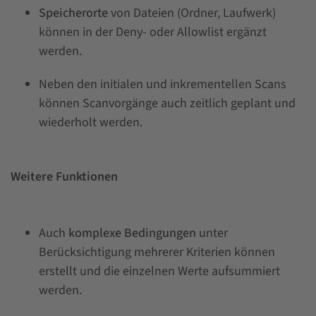
Speicherorte
von Dateien (Ordner, Laufwerk)
können in der Deny- oder Allowlist ergänzt
werden.
Neben den initialen und inkrementellen Scans
können Scanvorgänge auch zeitlich geplant und
wiederholt werden.
Weitere Funktionen
Auch
komplexe Bedingungen
unter
Berücksichtigung mehrerer Kriterien können
erstellt und die einzelnen Werte aufsummiert
werden.