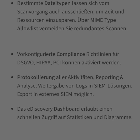
Bestimmte
Dateitypen
lassen sich vom
Scanvorgang auch ausschließen, um Zeit und
Ressourcen einzusparen. Über
MIME Type
Allowlis
t vermeiden Sie redundantes Scannen.
Vorkonfigurierte
Compliance
Richtlinien für
DSGVO, HIPAA, PCI können aktiviert werden.
Protokollierung
aller Aktivitäten, Reporting &
Analyse. Weitergabe von Logs in SIEM-Lösungen.
Export in externes SIEM möglich.
Das eDiscovery
Dashboard
erlaubt einen
schnellen Zugriff auf Statistiken und Diagramme.