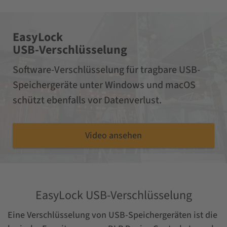
EasyLock
USB-Verschlüsselung
Software-Verschlüsselung für tragbare USB-
Speichergeräte unter Windows und macOS
schützt ebenfalls vor Datenverlust.
Video ansehen
EasyLock USB-Verschlüsselung
Eine Verschlüsselung von USB-Speichergeräten ist die