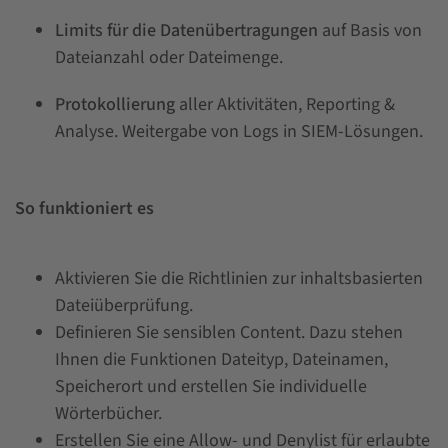
Limits für die Datenübertragungen
auf Basis von
Dateianzahl oder Dateimenge.
Protokollierung
aller Aktivitäten, Reporting &
Analyse. Weitergabe von Logs in SIEM-Lösungen.
So funktioniert es
Aktivieren Sie die Richtlinien zur inhaltsbasierten
Dateiüberprüfung.
Definieren Sie sensiblen Content. Dazu stehen
Ihnen die Funktionen Dateityp, Dateinamen,
Speicherort und erstellen Sie individuelle
Wörterbücher.
Erstellen Sie eine Allow- und Denylist für erlaubte