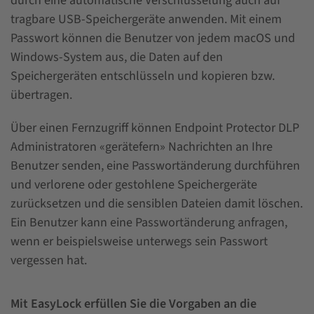
durch eine automatische Verschlüsselung auch auf
tragbare USB-Speichergeräte anwenden. Mit einem
Passwort können die Benutzer von jedem macOS und
Windows-System aus, die Daten auf den
Speichergeräten entschlüsseln und kopieren bzw.
übertragen.
Über einen Fernzugriff können Endpoint Protector DLP
Administratoren «gerätefern» Nachrichten an Ihre
Benutzer senden, eine Passwortänderung durchführen
und verlorene oder gestohlene Speichergeräte
zurücksetzen und die sensiblen Dateien damit löschen.
Ein Benutzer kann eine Passwortänderung anfragen,
wenn er beispielsweise unterwegs sein Passwort
vergessen hat.
Mit EasyLock erfüllen Sie die Vorgaben an die