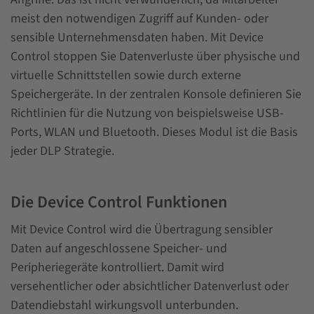
meist den notwendigen Zugriff auf Kunden- oder
sensible Unternehmensdaten haben. Mit Device
Control stoppen Sie Datenverluste über physische und
virtuelle Schnittstellen sowie durch externe
Speichergeräte. In der zentralen Konsole definieren Sie
Richtlinien für die Nutzung von beispielsweise USB-
Ports, WLAN und Bluetooth. Dieses Modul ist die Basis
jeder DLP Strategie.
Die Device Control Funktionen
Mit Device Control wird die Übertragung sensibler
Daten auf angeschlossene Speicher- und
Peripheriegeräte kontrolliert. Damit wird
versehentlicher oder absichtlicher Datenverlust oder
Datendiebstahl wirkungsvoll unterbunden.