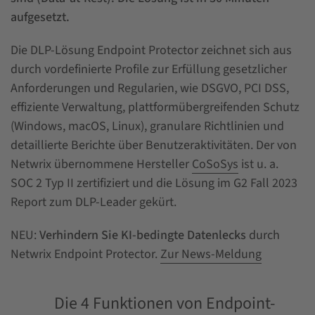
aufgesetzt.
Die DLP-Lösung Endpoint Protector zeichnet sich aus
durch vordefinierte Profile zur Erfüllung gesetzlicher
Anforderungen und Regularien, wie DSGVO, PCI DSS,
effiziente Verwaltung, plattformübergreifenden Schutz
(Windows, macOS, Linux), granulare Richtlinien und
detaillierte Berichte über Benutzeraktivitäten. Der von
Netwrix übernommene Hersteller
CoSoSys
ist u. a.
SOC 2 Typ II zertifiziert und die Lösung im G2 Fall 2023
Report zum DLP-Leader gekürt.
NEU:
Verhindern Sie KI-bedingte Datenlecks
durch
Netwrix Endpoint Protector.
Zur News-Meldung
Die 4 Funktionen von Endpoint-