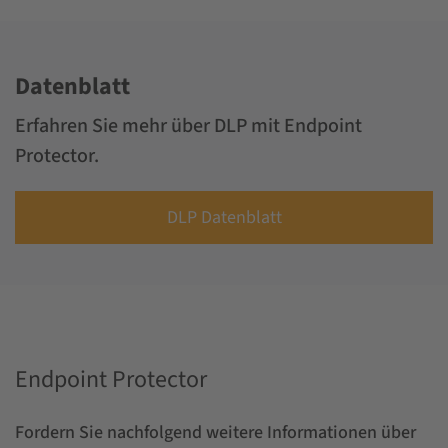
Datenblatt
Erfahren Sie mehr über DLP mit Endpoint
Protector.
DLP Datenblatt
Endpoint Protector
Fordern Sie nachfolgend weitere Informationen über