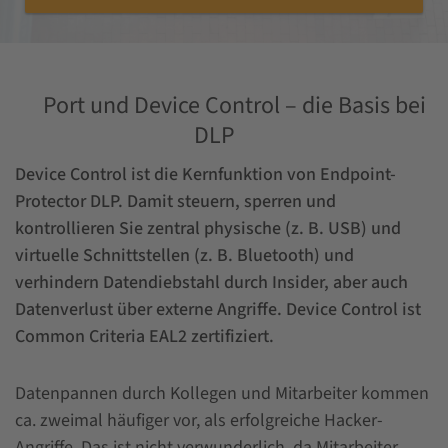
Port und Device Control – die Basis bei
DLP
Device Control ist die Kernfunktion von Endpoint-
Protector DLP. Damit steuern, sperren und
kontrollieren Sie zentral physische (z. B. USB) und
virtuelle Schnittstellen (z. B. Bluetooth) und
verhindern Datendiebstahl durch Insider, aber auch
Datenverlust über externe Angriffe. Device Control
ist
Common Criteria EAL2 zertifiziert.
Datenpannen durch Kollegen und Mitarbeiter kommen
ca. zweimal häufiger vor, als erfolgreiche Hacker-
Angriffe. Das ist nicht verwunderlich, da Mitarbeiter