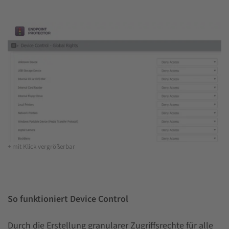
+ mit Klick vergrößerbar
So funktioniert Device Control
Durch die Erstellung granularer Zugriffsrechte für alle