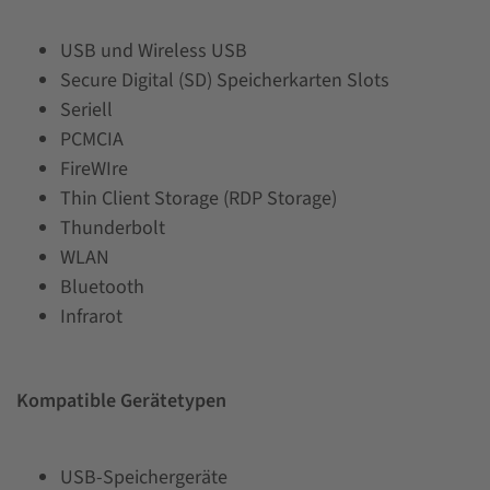
USB und Wireless USB
Secure Digital (SD) Speicherkarten Slots
Seriell
PCMCIA
FireWIre
Thin Client Storage (RDP Storage)
Thunderbolt
WLAN
Bluetooth
Infrarot
Kompatible Gerätetypen
USB-Speichergeräte