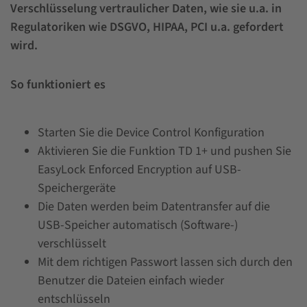
Verschlüsselung vertraulicher Daten, wie sie u.a. in
Regulatoriken wie DSGVO, HIPAA, PCI u.a. gefordert
wird.
So funktioniert es
Starten Sie die Device Control Konfiguration
Aktivieren Sie die Funktion TD 1+ und pushen Sie
EasyLock Enforced Encryption auf USB-
Speichergeräte
Die Daten werden beim Datentransfer auf die
USB-Speicher automatisch (Software-)
verschlüsselt
Mit dem richtigen Passwort lassen sich durch den
Benutzer die Dateien einfach wieder
entschlüsseln