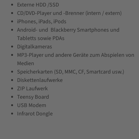
Externe HDD /SSD
CD/DVD-Player und -Brenner (intern / extern)
iPhones, iPads, iPods
Android- und Blackberry Smartphones und
Tabletts sowie PDAs
Digitalkameras
MP3-Player und andere Geräte zum Abspielen von
Medien
Speicherkarten (SD, MMC, CF, Smartcard usw.)
Diskettenlaufwerke
ZIP Laufwerk
Teensy Board
USB Modem
Infrarot Dongle