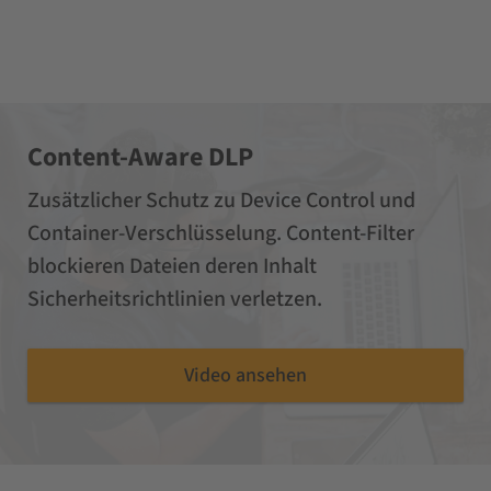
Content-Aware DLP
Zusätzlicher Schutz zu Device Control und
Container-Verschlüsselung. Content-Filter
blockieren Dateien deren Inhalt
Sicherheitsrichtlinien verletzen.
Video ansehen