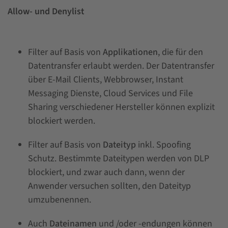
Allow- und Denylist
Filter auf Basis von
Applikationen
, die für den
Datentransfer erlaubt werden. Der Datentransfer
über E-Mail Clients, Webbrowser, Instant
Messaging Dienste, Cloud Services und File
Sharing verschiedener Hersteller können explizit
blockiert werden.
Filter auf Basis von
Dateityp
inkl. Spoofing
Schutz. Bestimmte Dateitypen werden von DLP
blockiert, und zwar auch dann, wenn der
Anwender versuchen sollten, den Dateityp
umzubenennen.
Auch
Dateinamen
und /oder -endungen können