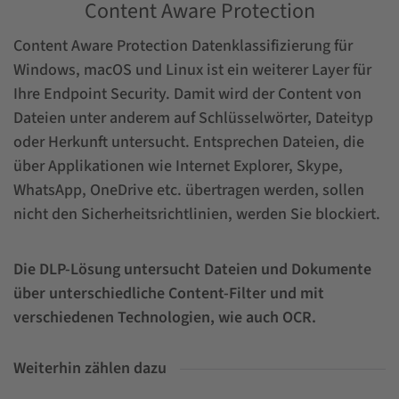
Content Aware Protection
Content Aware Protection Datenklassifizierung für
Windows, macOS und Linux ist ein weiterer Layer für
Ihre Endpoint Security. Damit wird der Content von
Dateien unter anderem auf Schlüsselwörter, Dateityp
oder Herkunft untersucht. Entsprechen Dateien, die
über Applikationen wie Internet Explorer, Skype,
WhatsApp, OneDrive etc. übertragen werden, sollen
nicht den Sicherheitsrichtlinien, werden Sie blockiert.
Die DLP-Lösung untersucht Dateien und Dokumente
über unterschiedliche Content-Filter und mit
verschiedenen Technologien, wie auch OCR.
Weiterhin zählen dazu