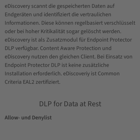
eDiscovery scannt die gespeicherten Daten auf
Endgeräten und identifiziert die vertraulichen
Informationen. Diese können regelbasiert verschlüsselt
oder bei hoher Kritikalität sogar gelöscht werden.
eDiscovery ist als Zusatzmodul für Endpoint Protector
DLP verfügbar. Content Aware Protection und
eDiscovery nutzen den gleichen Client. Bei Einsatz von
Endpoint Protector DLP ist keine zusätzliche
Installation erforderlich. eDiscoveriy ist Common
Criteria EAL2 zertifiziert.
DLP for Data at Rest
Allow- und Denylist