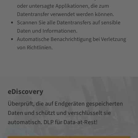
oder untersagte Applikationen, die zum
Datentransfer verwendet werden können.
Scannen Sie alle Datentransfers auf sensible
Daten und Informationen.
Automatische Benachrichtigung bei Verletzung
von Richtlinien.
eDiscovery
Überprüft, die auf Endgeräten gespeicherten
Daten und schützt und verschlüsselt sie
automatisch. DLP für Data-at-Rest!