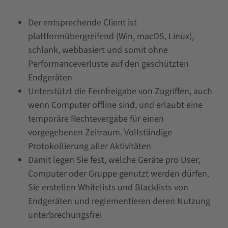
Der entsprechende Client ist
plattformübergreifend (Win, macOS, Linux),
schlank, webbasiert und somit ohne
Performanceverluste auf den geschützten
Endgeräten
Unterstützt die Fernfreigabe von Zugriffen, auch
wenn Computer offline sind, und erlaubt eine
temporäre Rechtevergabe für einen
vorgegebenen Zeitraum. Vollständige
Protokollierung aller Aktivitäten
Damit legen Sie fest, welche Geräte pro User,
Computer oder Gruppe genutzt werden dürfen.
Sie erstellen Whitelists und Blacklists von
Endgeräten und reglementieren deren Nutzung
unterbrechungsfrei