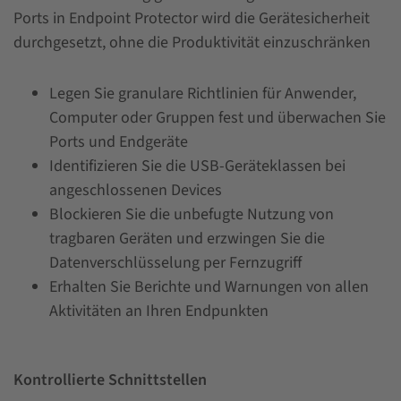
Ports in Endpoint Protector wird die Gerätesicherheit
durchgesetzt, ohne die Produktivität einzuschränken
Legen Sie granulare Richtlinien für Anwender,
Computer oder Gruppen fest und überwachen Sie
Ports und Endgeräte
Identifizieren Sie die USB-Geräteklassen bei
angeschlossenen Devices
Blockieren Sie die unbefugte Nutzung von
tragbaren Geräten und erzwingen Sie die
Datenverschlüsselung per Fernzugriff
Erhalten Sie Berichte und Warnungen von allen
Aktivitäten an Ihren Endpunkten
Kontrollierte Schnittstellen