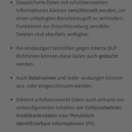
Gespeicherte Daten mit schützenswerten
Informationen können
verschlüsselt
werden, um
einen unbefugten Benutzerzugriff zu verhindern.
Funktionen zur Entschlüsselung sensibler
Dateien sind ebenfalls verfügbar.
Bei eindeutigen Verstößen gegen interne DLP
Richtlinien können diese Daten auch
gelöscht
werden.
Auch
Dateinamen
und /oder -endungen können
aus- oder eingeschlossen werden.
Erkennt schützenswerte Daten auch anhand von
vorkonfigurierten Inhalten wie
Schlüsselwörter
,
Kreditkartendaten
oder
Persönlich
Identifizierbare Informationen
(PII).