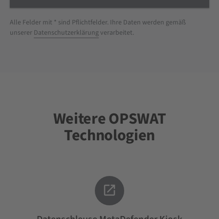
Alle Felder mit * sind Pflichtfelder. Ihre Daten werden gemäß
unserer
Datenschutzerklärung
verarbeitet.
Weitere OPSWAT
Technologien
