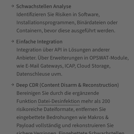
Schwachstellen Analyse
Identifizieren Sie Risiken in Software,
Installationsprogrammen, Binärdateien oder
Containern, bevor diese ausgeführt werden.
Einfache Integration
Integration über API in Lösungen anderer
Anbieter. Über Erweiterungen in OPSWAT-Module,
wie E-Mail Gateways, ICAP, Cloud Storage,
Datenschleuse uvm.
Deep CDR (Content Disarm & Reconstruction)
Bereinigen Sie durch die ergänzende
Funktion
Datei-Desinfektion
mehr als 200
risikoreiche Dateiformate, entfernen Sie
eingebettete Bedrohungen wie Makros &
Payload vollständig und rekonstruieren Sie
sichere Versionen. Eingebettete Schwachstellen