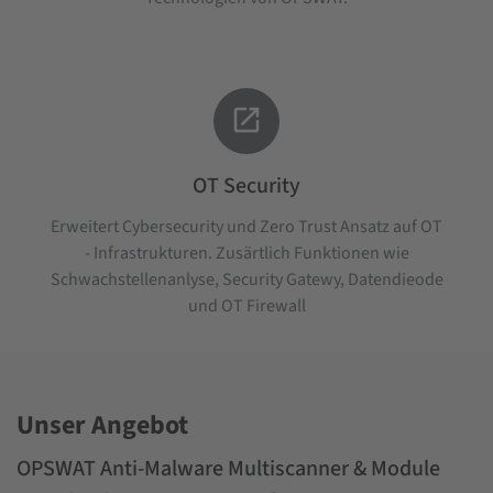

OT Security
Erweitert Cybersecurity und Zero Trust Ansatz auf OT
- Infrastrukturen. Zusärtlich Funktionen wie
Schwachstellenanlyse, Security Gatewy, Datendieode
und OT Firewall
Unser Angebot
OPSWAT Anti-Malware Multiscanner & Module