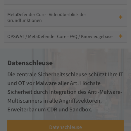
MetaDefender Core - Videoüberblick der
Grundfunktionen
OPSWAT / MetaDefender Core - FAQ / Knowledgebase
Datenschleuse
Die zentrale Sicherheitsschleuse schützt Ihre IT
und OT vor Malware aller Art! Höchste
Sicherheit durch Integration des Anti-Malware-
Multiscanners in alle Angriffsvektoren.
Erweiterbar um CDR und Sandbox.
Datenschleuse