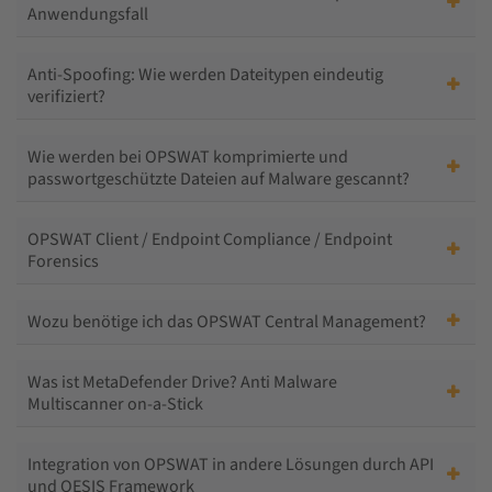
Anwendungsfall
Anti-Spoofing: Wie werden Dateitypen eindeutig
verifiziert?
Wie werden bei OPSWAT komprimierte und
passwortgeschützte Dateien auf Malware gescannt?
OPSWAT Client / Endpoint Compliance / Endpoint
Forensics
Wozu benötige ich das OPSWAT Central Management?
Was ist MetaDefender Drive? Anti Malware
Multiscanner on-a-Stick
Integration von OPSWAT in andere Lösungen durch API
und OESIS Framework