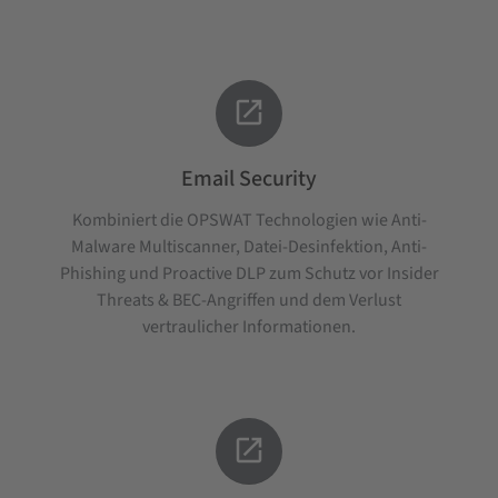

Email Security
Kombiniert die OPSWAT Technologien wie Anti-
Malware Multiscanner, Datei-Desinfektion, Anti-
Phishing und Proactive DLP zum Schutz vor Insider
Threats & BEC-Angriffen und dem Verlust
vertraulicher Informationen.
