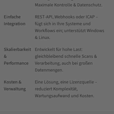
Maximale Kontrolle & Datenschutz.
Einfache
REST-API, Webhooks oder ICAP –
Integration
fügt sich in Ihre Systeme und
Workflows ein; unterstützt Windows
& Linux.
Skalierbarkeit
Entwickelt für hohe Last:
&
gleichbleibend schnelle Scans &
Performance
Verarbeitung, auch bei großen
Datenmengen.
Kosten &
Eine Lösung, eine Lizenzquelle –
Verwaltung
reduziert Komplexität,
Wartungsaufwand und Kosten.