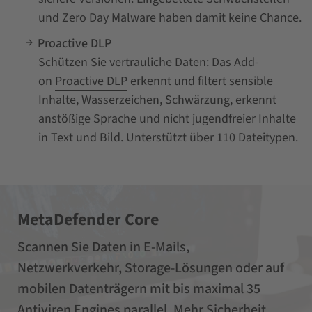
und Zero Day Malware haben damit keine Chance.
Proactive DLP
Schützen Sie vertrauliche Daten: Das Add-
on
Proactive DLP
erkennt und filtert sensible
Inhalte, Wasserzeichen, Schwärzung, erkennt
anstößige Sprache und nicht jugendfreier Inhalte
in Text und Bild. Unterstützt über 110 Dateitypen.
MetaDefender Core
Scannen Sie Daten in E-Mails,
Netzwerkverkehr, Storage-Lösungen oder auf
mobilen Datenträgern mit bis maximal 35
Antiviren Engines parallel. Mehr Sicherheit