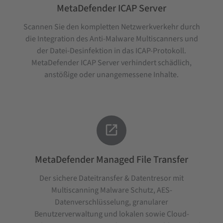
MetaDefender ICAP Server
Scannen Sie den kompletten Netzwerkverkehr durch
die Integration des Anti-Malware Multiscanners und
der Datei-Desinfektion in das ICAP-Protokoll.
MetaDefender ICAP Server verhindert schädlich,
anstößige oder unangemessene Inhalte.

MetaDefender Managed File Transfer
Der sichere Dateitransfer & Datentresor mit
Multiscanning Malware Schutz, AES-
Datenverschlüsselung, granularer
Benutzerverwaltung und lokalen sowie Cloud-