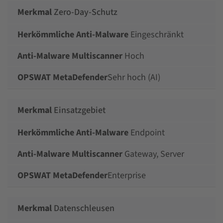
Zero-Day-Schutz
Eingeschränkt
Hoch
Sehr hoch (AI)
Einsatzgebiet
Endpoint
Gateway, Server
Enterprise
Datenschleusen