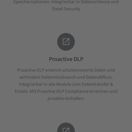
Speicheroptionen. Integrierbar in Datenschleuse und
Email Security

Proactive DLP
Proactive DLP erkennt schützenswerte Daten und
verhindert Datenmissbrauch und Datenabfluss.
Integrierbar in alle Module zum Datentransfer &
Emails. Mit Proactive DLP Compliance erreichen und
proaktiv einhalten.
