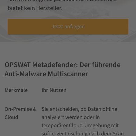
bietet kein Hersteller.
Jetzt anfragen
OPSWAT Metadefender: Der führende
Anti-Malware Multiscanner
Merkmale
Ihr Nutzen
On-Premise &
Sie entscheiden, ob Daten offline
Cloud
analysiert werden oder in
temporärer Cloud-Umgebung mit
sofortiger Löschung nach dem Scan.