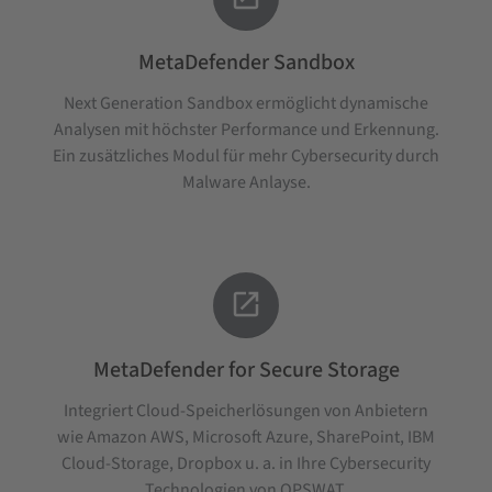
MetaDefender Sandbox
Next Generation Sandbox ermöglicht dynamische
Analysen mit höchster Performance und Erkennung.
Ein zusätzliches Modul für mehr Cybersecurity durch
Malware Anlayse.

MetaDefender for Secure Storage
Integriert Cloud-Speicherlösungen von Anbietern
wie Amazon AWS, Microsoft Azure, SharePoint, IBM
Cloud-Storage, Dropbox u. a. in Ihre Cybersecurity
Technologien von OPSWAT.