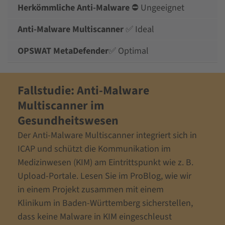
⛔ Ungeeignet
✅ Ideal
✅ Optimal
Fallstudie: Anti-Malware
Multiscanner im
Gesundheitswesen
Der Anti-Malware Multiscanner integriert sich in
ICAP und schützt die Kommunikation im
Medizinwesen (KIM) am Eintrittspunkt wie z. B.
Upload-Portale. Lesen Sie im ProBlog, wie wir
in einem Projekt zusammen mit einem
Klinikum in Baden-Württemberg sicherstellen,
dass keine Malware in KIM eingeschleust