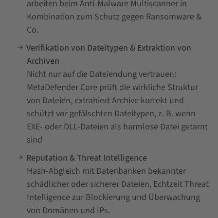
arbeiten beim Anti-Malware Multiscanner in
Kombination zum Schutz gegen Ransomware &
Co.
Verifikation von Dateitypen & Extraktion von
Archiven
Nicht nur auf die Dateiendung vertrauen:
MetaDefender Core prüft die wirkliche Struktur
von Dateien, extrahiert Archive korrekt und
schützt vor gefälschten Dateitypen, z. B. wenn
EXE- oder DLL-Dateien als harmlose Datei getarnt
sind
Reputation & Threat Intelligence
Hash-Abgleich mit Datenbanken bekannter
schädlicher oder sicherer Dateien, Echtzeit Threat
Intelligence zur Blockierung und Überwachung
von Domänen und IPs.