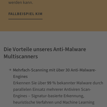
werden kann.
FALLBEISPIEL KIM
Die Vorteile unseres Anti-Malware
Multiscanners
Mehrfach-Scanning mit über 30 Anti-Malware-
Engines
Erkennen Sie über
99 %
bekannt­er Malware durch
parallelen Einsatz mehrerer Antiviren Scan-
Engines – Signatur-basierte Erkennung,
heuristische Verfahren und Machine Learning