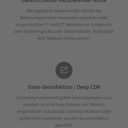
Datenschleuse MetaDefender Kiosk
Die digitale Einlasskontrolle schützt die
Netzwerkperimeter besonders sensibler oder
ungeschützter IT- und OT-Bereiche vor Schadcode
über Speichergeräte oder Datentransfer. Nutzt dafür
Anti-Malware Multiscanner.

Datei-Desinfektion / Deep CDR
Desinfiziert potenziell gefährliche Dateitypen und
wandelt sie in sichere Dateien um. Makros,
eingebetteter Schadcode, Zero Day Malware oder
gefährliche Hyperlinks werden so unschädlich
gemacht.