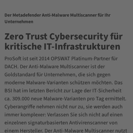
Der Metadefender Anti-Malware Multiscanner für Ihr
Unternehmen
Zero Trust Cybersecurity für
kritische IT-Infrastrukturen
ProSoft ist seit 2014 OPSWAT Platinum-Partner für
DACH. Der Anti-Malware Multiscanner ist der
Goldstandard für Unternehmen, die sich gegen
moderne Malware-Varianten schützen möchten. Das
BSI hat im letzten Bericht zur Lage der IT-Sicherheit
ca. 309.000 neue Malware-Varianten pro Tag ermittelt.
Cyberangriffe nehmen nicht nur zu, sie werden auch
immer komplexer: Verlassen Sie sich nicht auf einen
einzelnen signaturbasierten Antivirenscanner von
einem Hersteller. Der Anti-Malware Multiscanner nutzt