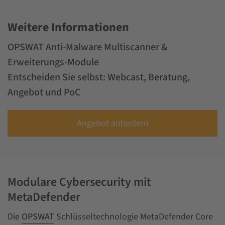
Weitere Informationen
OPSWAT Anti-Malware Multiscanner &
Erweiterungs-Module
Entscheiden Sie selbst: Webcast, Beratung,
Angebot und PoC
Angebot anfordern
Modulare Cybersecurity mit
MetaDefender
Die
OPSWAT
Schlüsseltechnologie MetaDefender Core