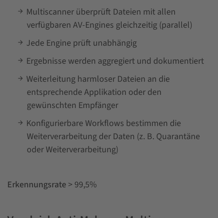
Multiscanner überprüft Dateien mit allen
verfügbaren AV-Engines gleichzeitig (parallel)
Jede Engine prüft unabhängig
Ergebnisse werden aggregiert und dokumentiert
Weiterleitung harmloser Dateien an die
entsprechende Applikation oder den
gewünschten Empfänger
Konfigurierbare Workflows bestimmen die
Weiterverarbeitung der Daten (z. B. Quarantäne
oder Weiterverarbeitung)
Erkennungsrate
> 99,5%