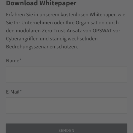
Download Whitepaper
Erfahren Sie in unserem kostenlosen Whitepaper, wie
Sie Ihr Unternehmen oder Ihre Organisation durch
den modularen Zero Trust-Ansatz von OPSWAT vor
Cyberangriffen und ständig wechselnden
Bedrohungsszenarien schützen.
Name
*
E-Mail
*