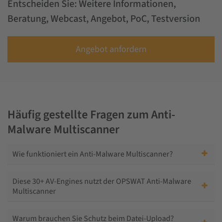
Entscheiden Sie: Weitere Informationen,
Beratung, Webcast, Angebot, PoC, Testversion
Angebot anfordern
Häufig gestellte Fragen zum Anti-
Malware Multiscanner
Wie funktioniert ein Anti-Malware Multiscanner?
Diese 30+ AV-Engines nutzt der OPSWAT Anti-Malware
Multiscanner
Warum brauchen Sie Schutz beim Datei-Upload?