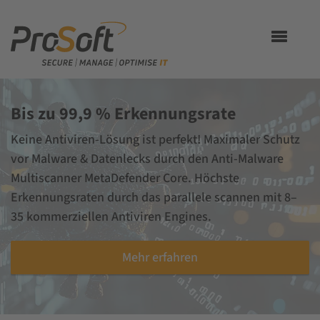
Toggle
navigation
Bis zu 99,9 % Erkennungsrate
Keine Antiviren-Lösung ist perfekt! Maximaler Schutz
vor Malware & Datenlecks durch den Anti-Malware
Multiscanner MetaDefender Core. Höchste
Erkennungsraten durch das parallele scannen mit 8–
35 kommerziellen Antiviren Engines.
Mehr erfahren