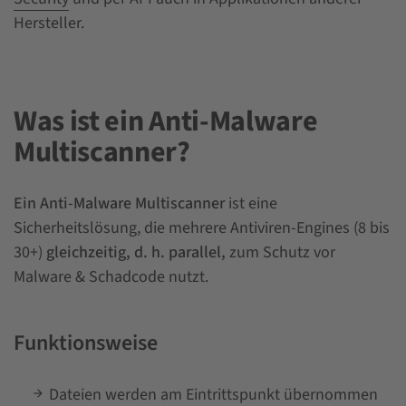
Hersteller.
Was ist ein Anti-Malware
Multiscanner?
Ein Anti-Malware Multiscanner
ist eine
Sicherheitslösung, die mehrere Antiviren-Engines (8 bis
30+)
gleichzeitig, d. h. parallel,
zum Schutz vor
Malware & Schadcode nutzt.
Funktionsweise
Dateien werden am Eintrittspunkt übernommen