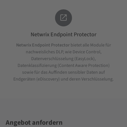

Netwrix Endpoint Protector
Netwrix Endpoint Protector
bietet alle Module für
nachweisliches DLP, wie Device Control,
Datenverschlüsselung (EasyLock),
Datenklassifizierung (Content Aware Protection)
sowie für das Auffinden sensibler Daten auf
Endgeräten (eDiscovery) und deren Verschlüsselung.
Angebot anfordern