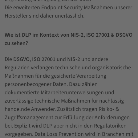
Die erweiterten Endpoint Security Maßnahmen unserer
Hersteller sind daher unerlässlich.
Wie ist DLP im Kontext von NIS-2, ISO 27001 & DSGVO
zu sehen?
Die
DSGVO
,
ISO 27001
und
NIS-2
und andere
Regularien verlangen technische und organisatorische
Maßnahmen für die gesicherte Verarbeitung
personenbezogener Daten. Dazu zählen
dokumentierte Mitarbeiterunterweisungen und
zuverlässige technische Maßnahmen für nachlässig
handelnde Anwender. Zusätzlich tragen Risiko- &
Zugriffsmanagement zur Erfüllung der Anforderungen
bei. Explizit wird DLP aber nicht in den Regulatoriken
vorgegeben. Data Loss Prevention wird in Branchen mit