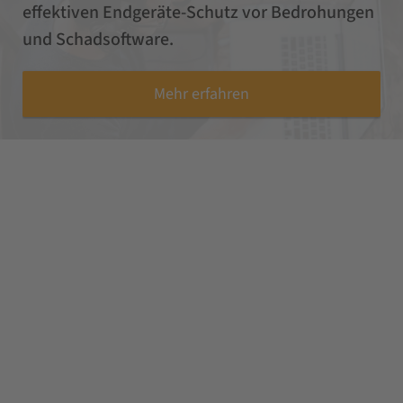
effektiven Endgeräte-Schutz vor Bedrohungen
und Schadsoftware.
Mehr erfahren