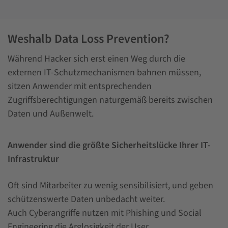
Weshalb Data Loss Prevention?
Während Hacker sich erst einen Weg durch die
externen IT-Schutzmechanismen bahnen müssen,
sitzen Anwender mit entsprechenden
Zugriffsberechtigungen naturgemäß bereits zwischen
Daten und Außenwelt.
Anwender sind die größte Sicherheitslücke Ihrer IT-
Infrastruktur
Oft sind Mitarbeiter zu wenig sensibilisiert, und geben
schützenswerte Daten unbedacht weiter.
Auch Cyberangriffe nutzen mit Phishing und Social
Engineering die Arglosigkeit der User.