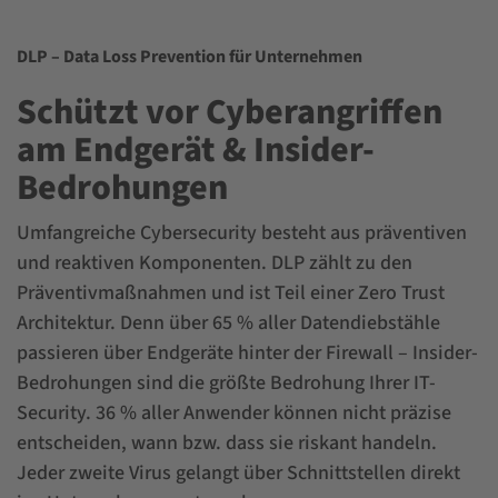
DLP – Data Loss Prevention für Unternehmen
Schützt vor Cyberangriffen
am Endgerät & Insider-
Bedrohungen
Umfangreiche Cybersecurity besteht aus präventiven
und reaktiven Komponenten. DLP zählt zu den
Präventivmaßnahmen und ist Teil einer Zero Trust
Architektur. Denn über 65 % aller Datendiebstähle
passieren über Endgeräte hinter der Firewall – Insider-
Bedrohungen sind die größte Bedrohung Ihrer IT-
Security. 36 % aller Anwender können nicht präzise
entscheiden, wann bzw. dass sie riskant handeln.
Jeder zweite Virus gelangt über Schnittstellen direkt