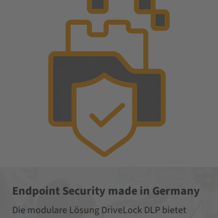
Endpoint Security made in Germany
Die modulare Lösung DriveLock DLP bietet