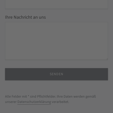
Ihre Nachricht an uns
Alle Felder mit * sind Pflichtfelder. Ihre Daten werden gemäß
unserer
Datenschutzerklärung
verarbeitet.