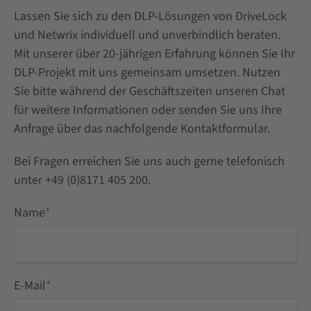
Lassen Sie sich zu den DLP-Lösungen von DriveLock
und Netwrix individuell und unverbindlich beraten.
Mit unserer über 20-jährigen Erfahrung können Sie Ihr
DLP-Projekt mit uns gemeinsam umsetzen. Nutzen
Sie bitte während der Geschäftszeiten unseren Chat
für weitere Informationen oder senden Sie uns Ihre
Anfrage über das nachfolgende Kontaktformular.
Bei Fragen erreichen Sie uns auch gerne telefonisch
unter +49 (0)8171 405 200.
Name
*
E-Mail
*