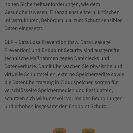
hohen Sicherheitsanforderungen, wie dem
Gesundheitswesen, Finanzdienstleistern, kritischen
Infrastrukturen, Behörden u.a. zum Schutz sensibler
Daten eingesetzt.
DLP
–
Data Loss Prevention
(bzw. Data Leakage
Prevention) und
Endpoint Security
sind ausgereifte
technische Maßnahmen gegen Datenlecks und
Datenverluste. Damit überwachen Sie physische und
virtuelle Schnittstellen, externe Speichergeräte sowie
die Datenübertragung in Cloudspeicher, sorgen für
verschlüsselte Speichermedien und Festplatten,
schützen sich wirkungsvoll vor Insider-Bedrohungen
und erhöhen insgesamt den Endpoint Schutz.