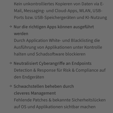
Kein unkontrolliertes Kopieren von Daten via E-
Mail, Messaging- und Cloud-Apps, WLAN, USB-
Ports bzw. USB-Speichergeräten und KI-Nutzung
Nur die richtigen Apps können ausgeführt
werden
Durch Application White- und Blacklisting die
Ausführung von Applikationen unter Kontrolle
halten und Schadsoftware blockieren
Neutralisiert Cyberangriffe an Endpoints
Detection & Response für Risk & Compliance auf
den Endgeräten
Schwachstellen beheben durch
cleveres Management
Fehlende Patches & bekannte Sicherheitslücken
auf OS und Applikationen sichtbar machen