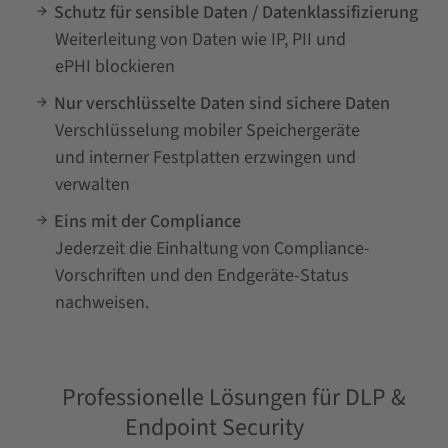
Schutz für sensible Daten / Datenklassifizierung
Weiterleitung von Daten wie IP, PII und
ePHI blockieren
Nur verschlüsselte Daten sind sichere Daten
Verschlüsselung mobiler Speichergeräte
und interner Festplatten erzwingen und
verwalten
Eins mit der Compliance
Jederzeit die Einhaltung von Compliance-
Vorschriften und den Endgeräte-Status
nachweisen.
Professionelle Lösungen für DLP &
Endpoint Security