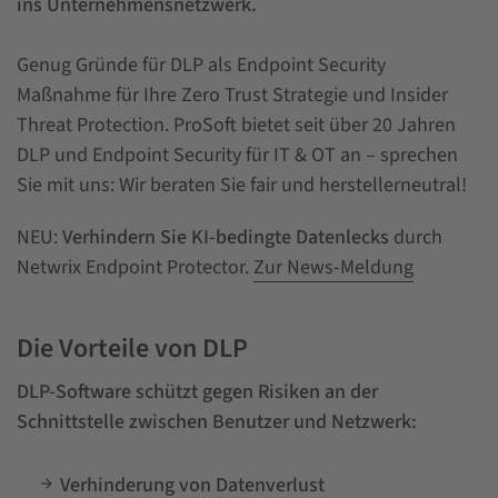
ins Unternehmensnetzwerk.
Genug Gründe für DLP als Endpoint Security
Maßnahme für Ihre Zero Trust Strategie und Insider
Threat Protection. ProSoft bietet seit über 20 Jahren
DLP und Endpoint Security für IT & OT an – sprechen
Sie mit uns: Wir beraten Sie fair und herstellerneutral!
NEU:
Verhindern Sie KI-bedingte Datenlecks
durch
Netwrix Endpoint Protector.
Zur News-Meldung
Die Vorteile von DLP
DLP-Software schützt gegen Risiken an der
Schnittstelle zwischen Benutzer und Netzwerk:
Verhinderung von Datenverlust