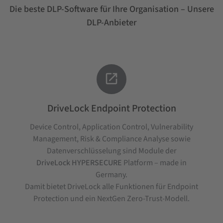
Die beste DLP-Software für Ihre Organisation – Unsere
DLP-Anbieter

DriveLock Endpoint Protection
Device Control, Application Control, Vulnerability
Management, Risk & Compliance Analyse sowie
Datenverschlüsselung sind Module der
DriveLock HYPERSECURE
Platform – made in
Germany.
Damit bietet DriveLock alle Funktionen für Endpoint
Protection und ein NextGen Zero-Trust-Modell.