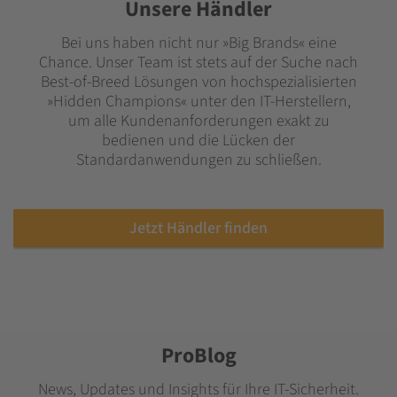
Unsere Händler
Bei uns haben nicht nur »Big Brands« eine
Chance. Unser Team ist stets auf der Suche nach
Best-of-Breed Lösungen von hochspezialisierten
»Hidden Champions« unter den IT-Herstellern,
um alle Kundenanforderungen exakt zu
bedienen und die Lücken der
Standardanwendungen zu schließen.
Jetzt Händler finden
ProBlog
News, Updates und Insights für Ihre IT-Sicherheit.