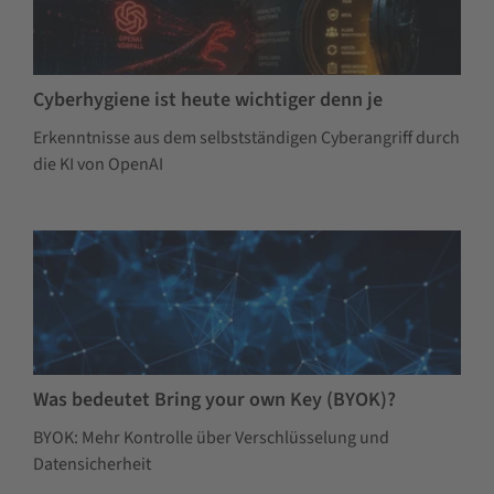
Cyberhygiene ist heute wichtiger denn je
Erkenntnisse aus dem selbstständigen Cyberangriff durch
die KI von OpenAI
Was bedeutet Bring your own Key (BYOK)?
BYOK: Mehr Kontrolle über Verschlüsselung und
Datensicherheit