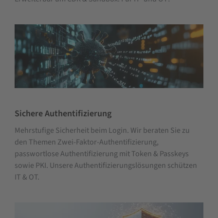
Sichere Authentifizierung
Mehrstufige Sicherheit beim Login. Wir beraten Sie zu
den Themen Zwei-Faktor-Authentifizierung,
passwortlose Authentifizierung mit Token & Passkeys
sowie PKI. Unsere Authentifizierungslösungen schützen
IT & OT.