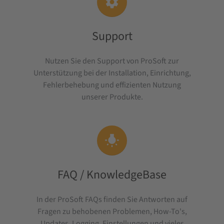

Support
Nutzen Sie den Support von ProSoft zur
Unterstützung bei der Installation, Einrichtung,
Fehlerbehebung und effizienten Nutzung
unserer Produkte.

FAQ / KnowledgeBase
In der ProSoft FAQs finden Sie Antworten auf
Fragen zu behobenen Problemen, How-To's,
Updates, Logging, Einstellungen und vieles