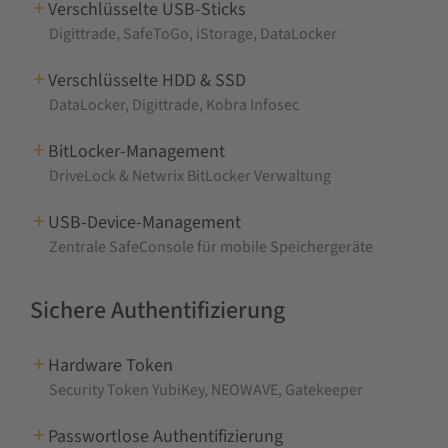
Verschlüsselte USB-Sticks
Digittrade, SafeToGo, iStorage, DataLocker
Verschlüsselte HDD & SSD
DataLocker, Digittrade, Kobra Infosec
BitLocker-Management
DriveLock & Netwrix BitLocker Verwaltung
USB-Device-Management
Zentrale SafeConsole für mobile Speichergeräte
Sichere Authentifizierung
Hardware Token
Security Token YubiKey, NEOWAVE, Gatekeeper
Passwortlose Authentifizierung