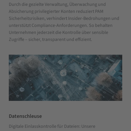
Durch die gezielte Verwaltung, Überwachung und
Absicherung privilegierter Konten reduziert PAM
Sicherheitsrisiken, verhindert Insider-Bedrohungen und
unterstützt Compliance-Anforderungen. So behalten
Unternehmen jederzeit die Kontrolle über sensible
Zugriffe – sicher, transparent und effizient.
Datenschleuse
Digitale Einlasskontrolle für Dateien: Unsere