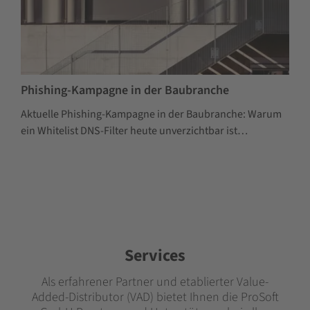
Phishing-Kampagne in der Baubranche
Aktuelle Phishing-Kampagne in der Baubranche: Warum
ein Whitelist DNS-Filter heute unverzichtbar ist…
Services
Als erfahrener Partner und etablierter Value-
Added-Distributor (VAD) bietet Ihnen die ProSoft