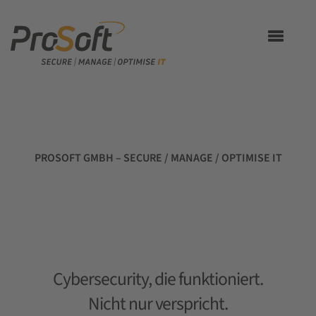
Toggle
navigation
PROSOFT GMBH – SECURE / MANAGE / OPTIMISE IT
Cybersecurity, die funktioniert.
Nicht nur verspricht.