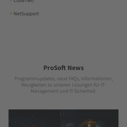
CodeTwo
NetSupport
ProSoft News
Programmupdates, neue FAQs, Informationen,
Neuigkeiten zu unseren Lösungen für IT-
Management und IT-Sicherheit.