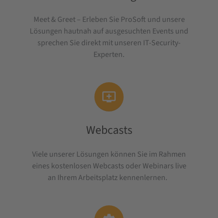
Meet & Greet – Erleben Sie ProSoft und unsere
Lösungen hautnah auf ausgesuchten Events und
sprechen Sie direkt mit unseren IT-Security-
Experten.

Webcasts
Viele unserer Lösungen können Sie im Rahmen
eines kostenlosen Webcasts oder Webinars live
an Ihrem Arbeitsplatz kennenlernen.