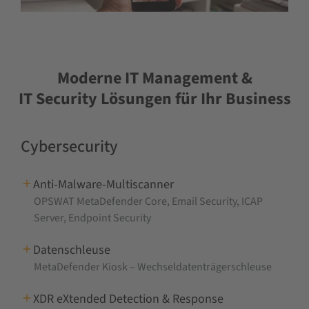
Moderne IT Management &
IT Security Lösungen für Ihr Business
Cybersecurity
Anti-Malware-Multiscanner
OPSWAT MetaDefender Core, Email Security, ICAP
Server, Endpoint Security
Datenschleuse
MetaDefender Kiosk – Wechseldatenträgerschleuse
XDR eXtended Detection & Response