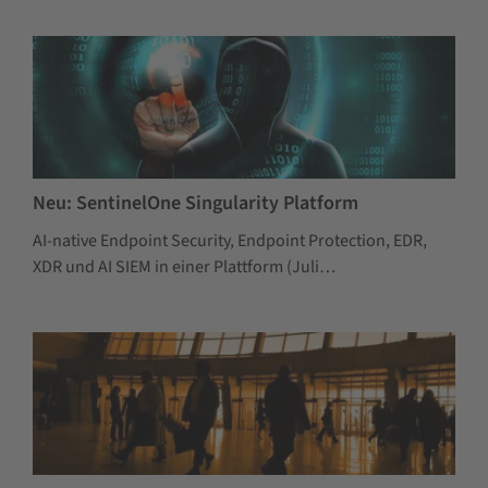
Neu: SentinelOne Singularity Platform
AI-native Endpoint Security, Endpoint Protection, EDR,
XDR und AI SIEM in einer Plattform (Juli…