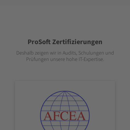
ProSoft Zertifizierungen
Deshalb zeigen wir in Audits, Schulungen und
Prüfungen unsere hohe IT-Expertise.