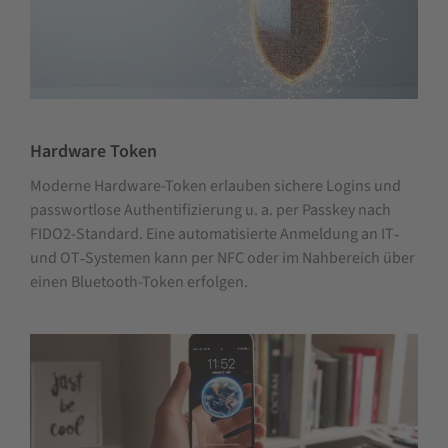
Hardware Token
Moderne Hardware-Token erlauben sichere Logins und
passwortlose Authentifizierung u. a. per Passkey nach
FIDO2-Standard. Eine automatisierte Anmeldung an IT‑
und OT‑Systemen kann per NFC oder im Nahbereich über
einen Bluetooth-Token erfolgen.