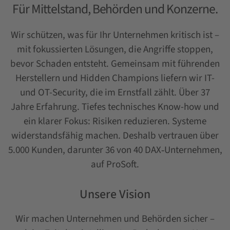
Für Mittelstand, Behörden und Konzerne.
Wir schützen, was für Ihr Unternehmen kritisch ist –
mit fokussierten Lösungen, die Angriffe stoppen,
bevor Schaden entsteht. Gemeinsam mit führenden
Herstellern und Hidden Champions liefern wir IT-
und OT-Security, die im Ernstfall zählt. Über 37
Jahre Erfahrung. Tiefes technisches Know-how und
ein klarer Fokus: Risiken reduzieren. Systeme
widerstandsfähig machen. Deshalb vertrauen über
5.000 Kunden, darunter 36 von 40 DAX‑Unternehmen,
auf ProSoft.
Unsere Vision
Wir machen Unternehmen und Behörden sicher –