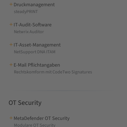
Druckmanagement
steadyPRINT
IT-Audit-Software
Netwrix Auditor
IT-Asset-Management
NetSupport DNA ITAM
E-Mail Pflichtangaben
Rechtskomform mit CodeTwo Signatures
OT Security
MetaDefender OT Security
Modulare OT Security