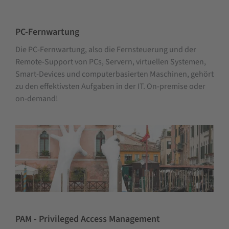
PC-Fernwartung
Die PC-Fernwartung, also die Fernsteuerung und der
Remote-Support von PCs, Servern, virtuellen Systemen,
Smart-Devices und computerbasierten Maschinen, gehört
zu den effektivsten Aufgaben in der IT. On-premise oder
on-demand!
PAM - Privileged Access Management