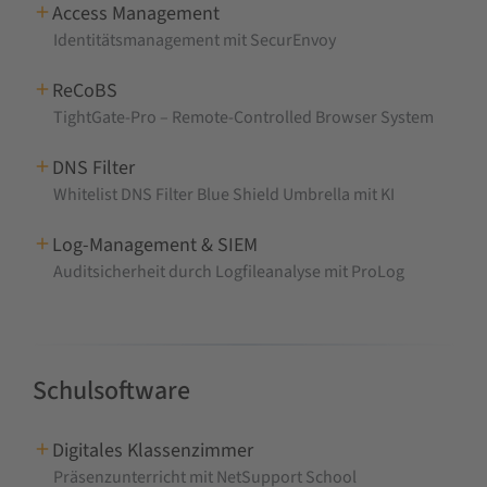
Access Management
Identitätsmanagement mit SecurEnvoy
ReCoBS
TightGate-Pro – Remote-Controlled Browser System
DNS Filter
Whitelist DNS Filter Blue Shield Umbrella mit KI
Log-Management & SIEM
Auditsicherheit durch Logfileanalyse mit ProLog
Schulsoftware
Digitales Klassenzimmer
Präsenzunterricht mit NetSupport School