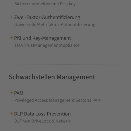
Sicherer anmelden mit Passkey
Zwei-Faktor-Authentifizierung
Universelle Mehrfaktor-Authentifizierung
PKI und Key-Management
TMA TrustManagementAppliance
Schwachstellen Management
PAM
Privileged Access Management Sectona PAM
DLP Data Loss Prevention
DLP von DriveLock & Netwrix