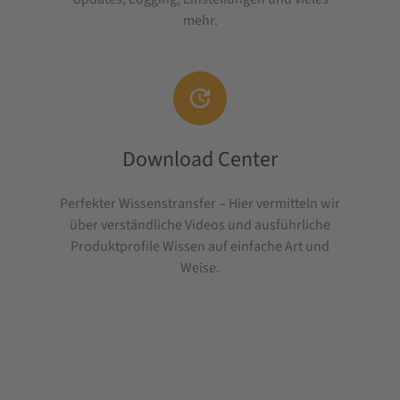
mehr.

Download Center
Perfekter Wissenstransfer – Hier vermitteln wir
über verständliche Videos und ausführliche
Produktprofile Wissen auf einfache Art und
Weise.