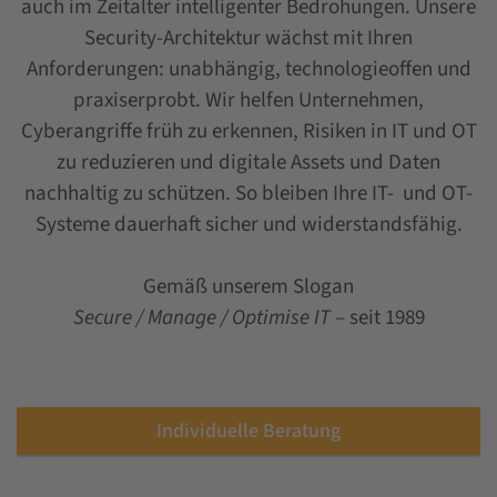
auch im Zeitalter intelligenter Bedrohungen. Unsere
Security-Architektur wächst mit Ihren
Anforderungen: unabhängig, technologieoffen und
praxiserprobt. Wir helfen Unternehmen,
Cyberangriffe früh zu erkennen, Risiken in IT und OT
zu reduzieren und digitale Assets und Daten
nachhaltig zu schützen. So bleiben Ihre IT- und OT-
Systeme dauerhaft sicher und widerstandsfähig.
Gemäß unserem Slogan
Secure / Manage / Optimise IT
– seit 1989
Individuelle Beratung