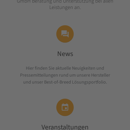
GmbH Beratung und Unterstützung bei allen
Leistungen an.

News
Hier finden Sie aktuelle Neuigkeiten und
Pressemitteilungen rund um unsere Hersteller
und unser Best-of-Breed Lösungsportfolio.

Veranstaltungen