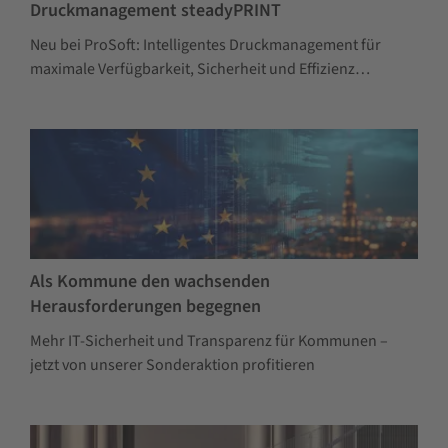
Druckmanagement steadyPRINT
Neu bei ProSoft: Intelligentes Druckmanagement für
maximale Verfügbarkeit, Sicherheit und Effizienz…
Als Kommune den wachsenden
Herausforderungen begegnen
Mehr IT-Sicherheit und Transparenz für Kommunen –
jetzt von unserer Sonderaktion profitieren