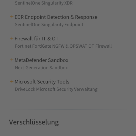
SentinelOne Singularity XDR
EDR Endpoint Detection & Response
SentinelOne Singularity Endpoint
Firewall für IT & OT
Fortinet FortiGate NGFW & OPSWAT OT Firewall
MetaDefender Sandbox
Next-Generation Sandbox
Microsoft Security Tools
DriveLock Microsoft Security Verwaltung
Verschlüsselung