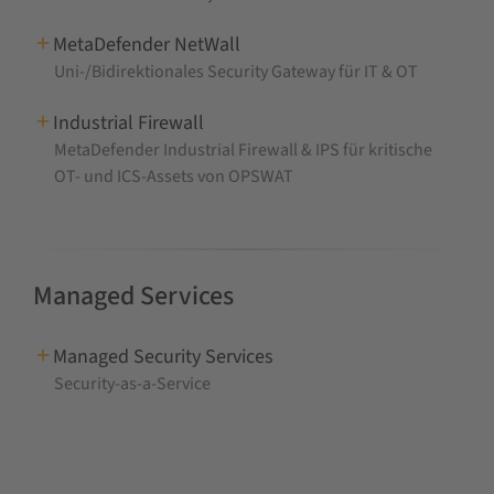
MetaDefender NetWall
Uni-/Bidirektionales Security Gateway für IT & OT
Industrial Firewall
MetaDefender Industrial Firewall & IPS für kritische
OT- und ICS-Assets von OPSWAT
Managed Services
Managed Security Services
Security-as-a-Service