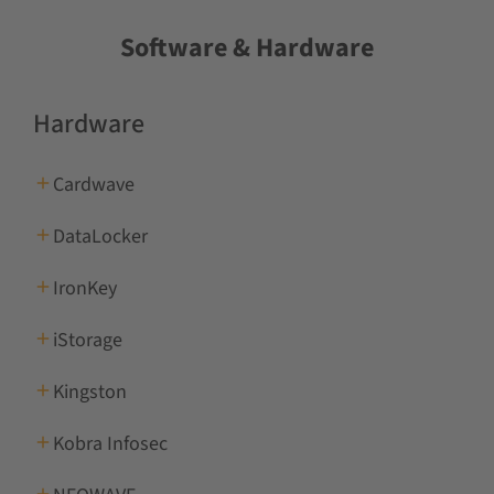
Software & Hardware
Hardware
Cardwave
DataLocker
IronKey
iStorage
Kingston
Kobra Infosec