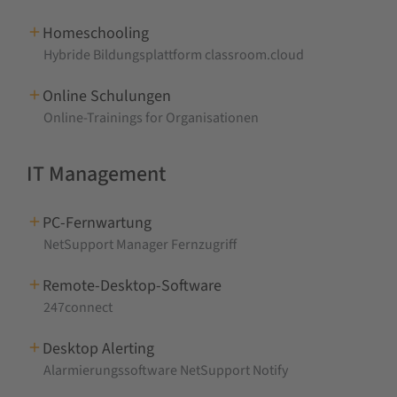
Homeschooling
Hybride Bildungsplattform classroom.cloud
Online Schulungen
Online-Trainings for Organisationen
IT Management
PC-Fernwartung
NetSupport Manager Fernzugriff
Remote-Desktop-Software
247connect
Desktop Alerting
Alarmierungssoftware NetSupport Notify