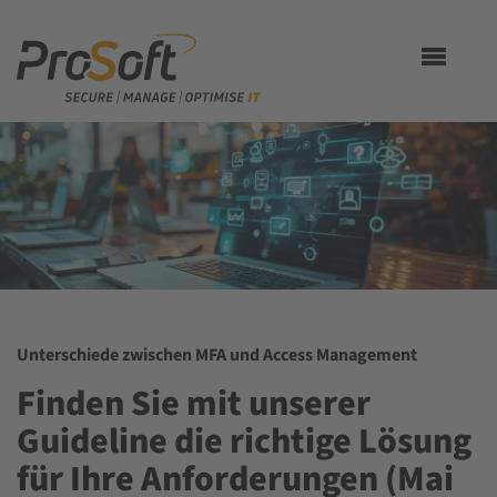
Toggle
navigation
Unterschiede zwischen MFA und Access Management
Finden Sie mit unserer
Guideline die richtige Lösung
für Ihre Anforderungen (Mai