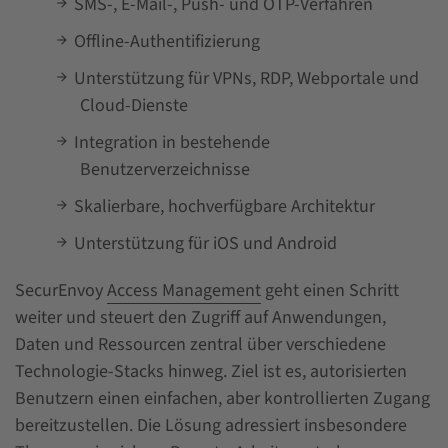
SMS-, E-Mail-, Push- und OTP-Verfahren
Offline-Authentifizierung
Unterstützung für VPNs, RDP, Webportale und
Cloud-Dienste
Integration in bestehende
Benutzerverzeichnisse
Skalierbare, hochverfügbare Architektur
Unterstützung für iOS und Android
SecurEnvoy
Access Management
geht einen Schritt
weiter und steuert den Zugriff auf Anwendungen,
Daten und Ressourcen zentral über verschiedene
Technologie-Stacks hinweg. Ziel ist es, autorisierten
Benutzern einen einfachen, aber kontrollierten Zugang
bereitzustellen. Die Lösung adressiert insbesondere