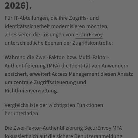
2026).
Für IT-Abteilungen, die ihre Zugriffs- und
Identitätssicherheit modernisieren möchten,
adressieren die Lösungen von
SecurEnvoy
unterschiedliche Ebenen der Zugriffskontrolle:
Während die Zwei-Faktor- bzw. Multi-Faktor-
Authentifizierung (MFA) die Identität von Anwendern
absichert, erweitert Access Management diesen Ansatz
um zentrale Zugriffssteuerung und
Richtlinienverwaltung.
Vergleichsliste
der wichtigsten Funktionen
herunterladen
Die
Zwei-Faktor-Authentifizierung
SecurEnvoy MFA
fokussiert sich auf die sichere Benutzeranmeldung