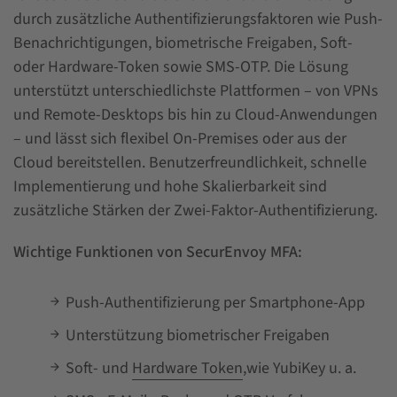
durch zusätzliche Authentifizierungsfaktoren wie Push-
Benachrichtigungen, biometrische Freigaben, Soft-
oder Hardware-Token sowie SMS-OTP. Die Lösung
unterstützt unterschiedlichste Plattformen – von VPNs
und Remote-Desktops bis hin zu Cloud-Anwendungen
– und lässt sich flexibel On-Premises oder aus der
Cloud bereitstellen. Benutzerfreundlichkeit, schnelle
Implementierung und hohe Skalierbarkeit sind
zusätzliche Stärken der Zwei-Faktor-Authentifizierung.
Wichtige Funktionen von SecurEnvoy MFA:
Push-Authentifizierung per Smartphone-App
Unterstützung biometrischer Freigaben
Soft- und
Hardware Token
,wie YubiKey u. a.