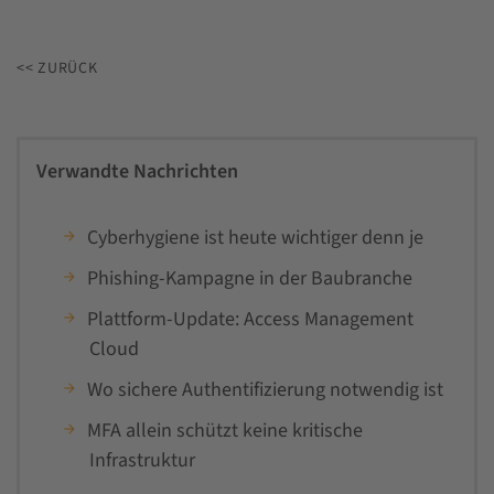
<< ZURÜCK
Verwandte Nachrichten
Cyberhygiene ist heute wichtiger denn je
Phishing-Kampagne in der Baubranche
Plattform-Update: Access Management
Cloud
Wo sichere Authentifizierung notwendig ist
MFA allein schützt keine kritische
Infrastruktur