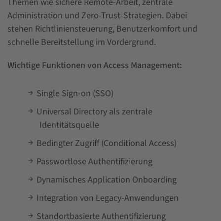
Themen wie sichere Remote-Arbeit, zentrale
Administration und Zero-Trust-Strategien. Dabei
stehen Richtliniensteuerung, Benutzerkomfort und
schnelle Bereitstellung im Vordergrund.
Wichtige Funktionen von Access Management:
Single Sign-on (SSO)
Universal Directory als zentrale
Identitätsquelle
Bedingter Zugriff (Conditional Access)
Passwortlose Authentifizierung
Dynamisches Application Onboarding
Integration von Legacy-Anwendungen
Standortbasierte Authentifizierung