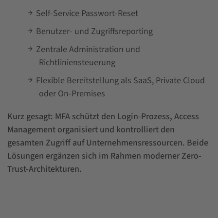
Self-Service Passwort-Reset
Benutzer- und Zugriffsreporting
Zentrale Administration und
Richtliniensteuerung
Flexible Bereitstellung als SaaS, Private Cloud
oder On-Premises
Kurz gesagt: MFA schützt den Login-Prozess, Access
Management organisiert und kontrolliert den
gesamten Zugriff auf Unternehmensressourcen. Beide
Lösungen ergänzen sich im Rahmen moderner Zero-
Trust-Architekturen.