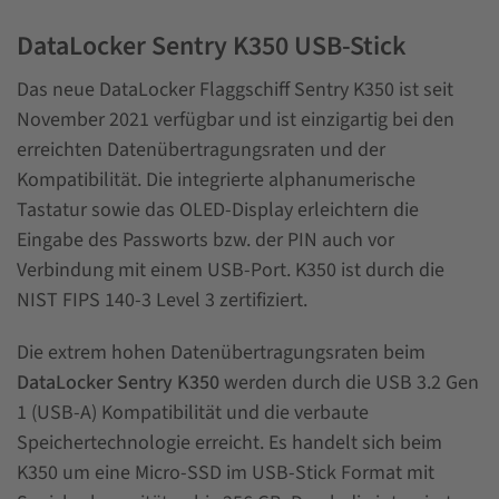
DataLocker Sentry K350 USB-Stick
Das neue DataLocker Flaggschiff Sentry K350 ist seit
November 2021 verfügbar und ist einzigartig bei den
erreichten Datenübertragungsraten und der
Kompatibilität. Die integrierte alphanumerische
Tastatur sowie das OLED-Display erleichtern die
Eingabe des Passworts bzw. der PIN auch vor
Verbindung mit einem USB-Port. K350 ist durch die
NIST FIPS 140-3 Level 3 zertifiziert.
Die extrem hohen Datenübertragungsraten beim
DataLocker Sentry K350
werden durch die USB 3.2 Gen
1 (USB-A) Kompatibilität und die verbaute
Speichertechnologie erreicht. Es handelt sich beim
K350 um eine Micro-SSD im USB-Stick Format mit