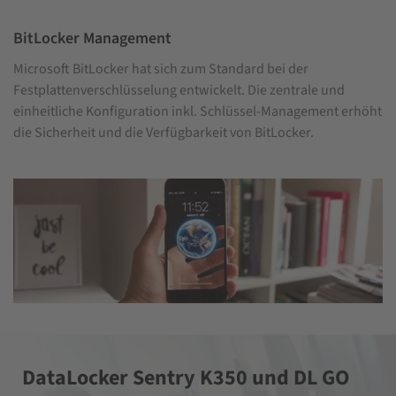
BitLocker Management
Microsoft BitLocker hat sich zum Standard bei der
Festplattenverschlüsselung entwickelt. Die zentrale und
einheitliche Konfiguration inkl. Schlüssel-Management erhöht
die Sicherheit und die Verfügbarkeit von BitLocker.
DataLocker Sentry K350 und DL GO