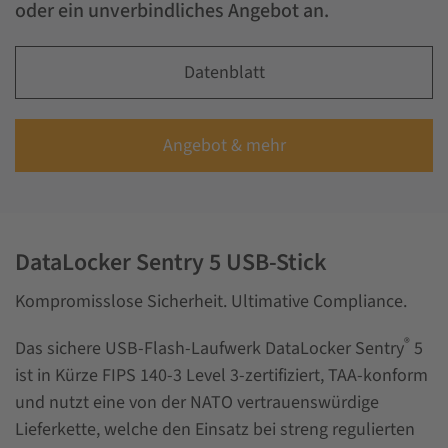
oder ein unverbindliches Angebot an.
Datenblatt
Angebot & mehr
DataLocker Sentry 5 USB-Stick
Kompromisslose Sicherheit. Ultimative Compliance.
®
Das sichere USB-Flash-Laufwerk DataLocker Sentry
5
ist in Kürze FIPS 140-3 Level 3-zertifiziert, TAA-konform
und nutzt eine von der NATO vertrauenswürdige
Lieferkette, welche den Einsatz bei streng regulierten