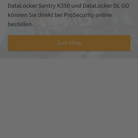
DataLocker Sentry K350 und DataLocker DL GO
können Sie direkt bei ProSecurity online
bestellen.
Zum Shop