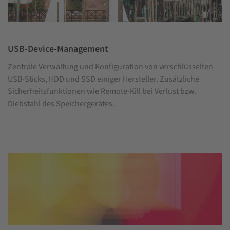
USB-Device-Management
Zentrale Verwaltung und Konfiguration von verschlüsselten
USB-Sticks, HDD und SSD einiger Hersteller. Zusätzliche
Sicherheitsfunktionen wie Remote-Kill bei Verlust bzw.
Diebstahl des Speichergerätes.