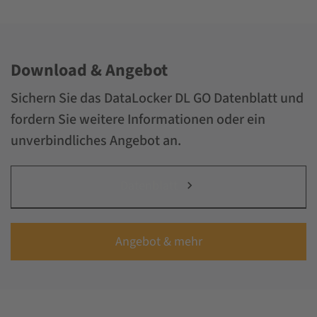
Download & Angebot
Sichern Sie das DataLocker DL GO Datenblatt und
fordern Sie weitere Informationen oder ein
unverbindliches Angebot an.
Datenblatt
Angebot & mehr