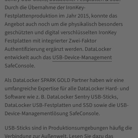
Durch die Übernahme der IronKey-
Festplattenproduktion im Jahr 2015, konnte das
Angebot auch noch um die physikalisch besonders
geschützten und digital verschlüsselten IronKey
Festplatten mit integrierter Zwei-Faktor
Authentifizierung ergänzt werden. DataLocker
entwickelt auch das
USB-Device-Management
SafeConsole.
Als DataLocker SPARK GOLD Partner haben wir eine
umfangreiche Expertise für alle DataLocker Hard- und
Software wie z. B. DataLocker Sentry USB-Sticks,
DataLocker USB-Festplatten und SSD sowie die USB-
Device-Managementlösung SafeConsole.
USB-Sticks sind in Produktionsumgebungen häufig die
Verbindung zur Außenwelt. Lesen Sie dazu das