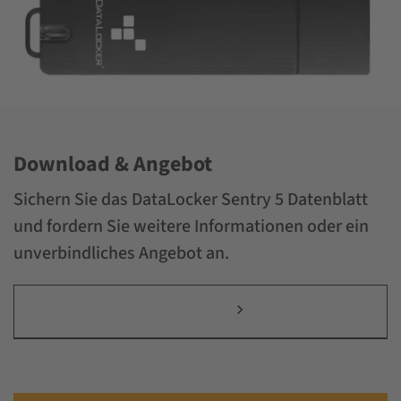
Download & Angebot
Sichern Sie das DataLocker Sentry 5 Datenblatt
und fordern Sie weitere Informationen oder ein
unverbindliches Angebot an.
Datenblatt