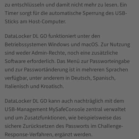
zu entschlüsseln und damit nicht mehr zu lesen. Ein
Timer sorgt für die automatische Sperrung des USB-
Sticks am Host-Computer.
DataLocker DL GO funktioniert unter den
Betriebssystemen Windows und macOS. Zur Nutzung
sind weder Admin-Rechte, noch eine zusätzliche
Software erforderlich. Das Menü zur Passworteingabe
und zur Passwortänderung ist in mehreren Sprachen
verfügbar, unter anderem in Deutsch, Spanisch,
Italienisch und Kroatisch.
DataLocker DL GO kann auch nachträglich mit dem
USB-Management MySafeConsole zentral verwaltet
und um Zusatzfunktionen, wie beispielsweise das
sichere Zurücksetzen des Passworts im Challenge-
Response-Verfahren, ergänzt werden.