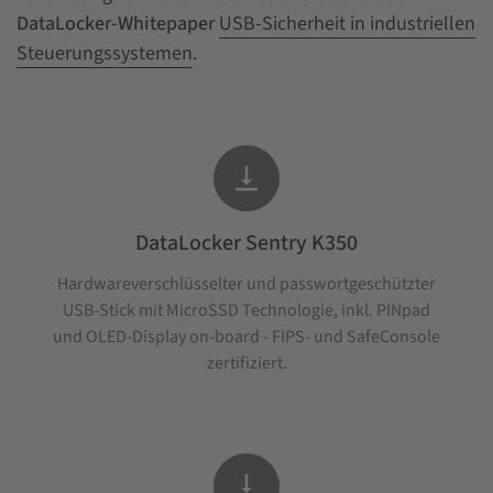
DataLocker-Whitepaper
USB-Sicherheit in industriellen
Steuerungssystemen
.

DataLocker Sentry K350
Hardwareverschlüsselter und passwortgeschützter
USB-Stick mit MicroSSD Technologie, inkl. PINpad
und OLED-Display on-board - FIPS- und SafeConsole
zertifiziert.
