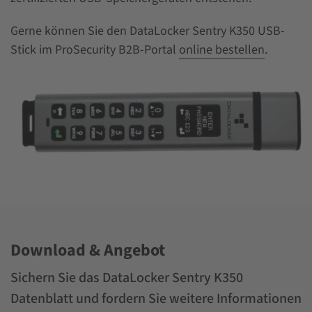
Gerne können Sie den DataLocker Sentry K350 USB-
Stick im ProSecurity B2B-Portal
online bestellen
.
Download & Angebot
Sichern Sie das DataLocker Sentry K350
Datenblatt und fordern Sie weitere Informationen