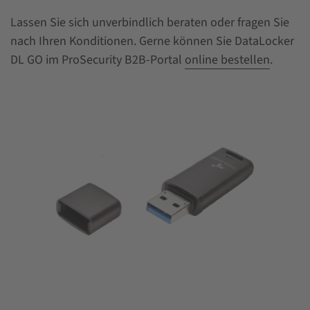
Lassen Sie sich unverbindlich beraten oder fragen Sie
nach Ihren Konditionen. Gerne können Sie DataLocker
DL GO im ProSecurity B2B-Portal
online bestellen
.