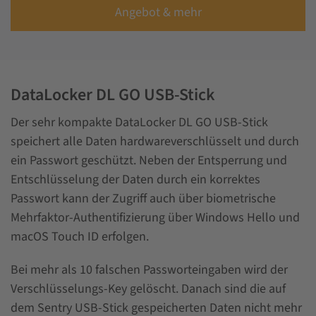
Angebot & mehr
DataLocker DL GO USB-Stick
Der sehr kompakte DataLocker DL GO USB-Stick
speichert alle Daten hardwareverschlüsselt und durch
ein Passwort geschützt. Neben der Entsperrung und
Entschlüsselung der Daten durch ein korrektes
Passwort kann der Zugriff auch über biometrische
Mehrfaktor-Authentifizierung über Windows Hello und
macOS Touch ID erfolgen.
Bei mehr als 10 falschen Passworteingaben wird der
Verschlüsselungs-Key gelöscht. Danach sind die auf
dem Sentry USB-Stick gespeicherten Daten nicht mehr