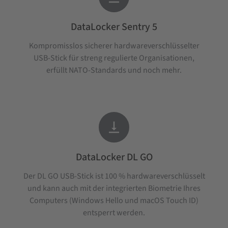
DataLocker Sentry 5
Kompromisslos sicherer hardwareverschlüsselter
USB-Stick für streng regulierte Organisationen,
erfüllt NATO-Standards und noch mehr.

DataLocker DL GO
Der DL GO USB-Stick ist 100 % hardwareverschlüsselt
und kann auch mit der integrierten Biometrie Ihres
Computers (Windows Hello und macOS Touch ID)
entsperrt werden.