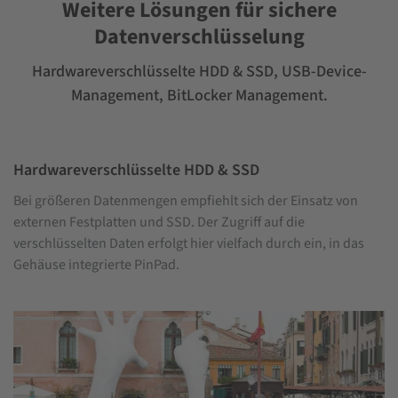
Weitere Lösungen für sichere
Datenverschlüsselung
Hardwareverschlüsselte HDD & SSD, USB-Device-
Management, BitLocker Management.
Hardwareverschlüsselte HDD & SSD
Bei größeren Datenmengen empfiehlt sich der Einsatz von
externen Festplatten und SSD. Der Zugriff auf die
verschlüsselten Daten erfolgt hier vielfach durch ein, in das
Gehäuse integrierte PinPad.