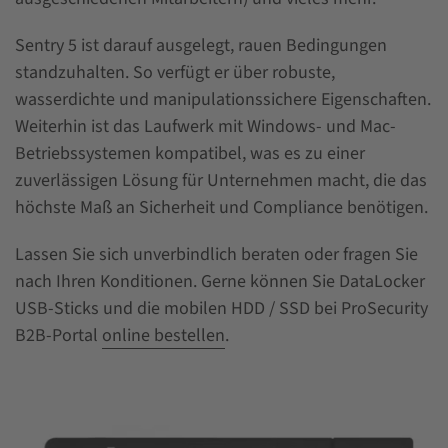
Sentry 5 ist darauf ausgelegt, rauen Bedingungen
standzuhalten. So verfügt er über robuste,
wasserdichte und manipulationssichere Eigenschaften.
Weiterhin ist das Laufwerk mit Windows- und Mac-
Betriebssystemen kompatibel, was es zu einer
zuverlässigen Lösung für Unternehmen macht, die das
höchste Maß an Sicherheit und Compliance benötigen.
Lassen Sie sich unverbindlich beraten oder fragen Sie
nach Ihren Konditionen. Gerne können Sie DataLocker
USB-Sticks und die mobilen HDD / SSD bei ProSecurity
B2B-Portal
online bestellen
.