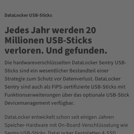
DataLocker USB-Sticks
Jedes Jahr werden 20
Millionen USB-Sticks
verloren. Und gefunden.
Die hardwareverschlüsselten DataLocker Sentry USB-
Sticks sind ein wesentlicher Bestandteil einer
Strategie zum Schutz vor Datenverlust. DataLocker
Sentry sind auch als FIPS-zertifizierte USB-Sticks mit
Funktionserweiterungen über das optionale USB-Stick
Devicemanagement verfügbar.
DataLocker entwickelt schon seit einigen Jahren
Speicher-Hardware mit On-Board-Verschlüsselung wie
Sentry USB-Sticks,
DataLocker Festplatten & SSD
.