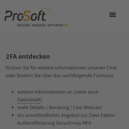
Toggle
navigation
2FA entdecken
Nutzen Sie für weitere Informationen unseren Chat
oder fordern Sie über das nachfolgende Formular
weitere Informationen an (siehe auch
Datenblatt
)
mehr Details / Beratung / Live-Webcast
ein unverbindliches Angebot zur Zwei-Faktor-
Authentifizierung SecurEnvoy MFA