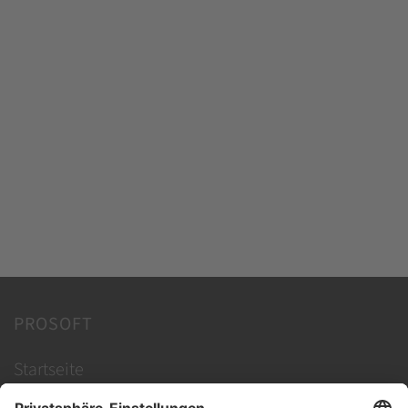
PROSOFT
Startseite