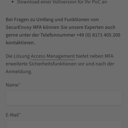
Download einer Vollversion für Ihr PoC an
Bei Fragen zu Umfang und Funktionen von
SecurEnvoy MFA können Sie unsere Experten auch
gerne unter der Telefonnummer +49 (0) 8171 405 200
kontaktieren.
Die Lösung
Access Management
bietet neben MFA
erweiterte Sicherheitsfunktionen vor und nach der
Anmeldung.
Name
*
E-Mail
*