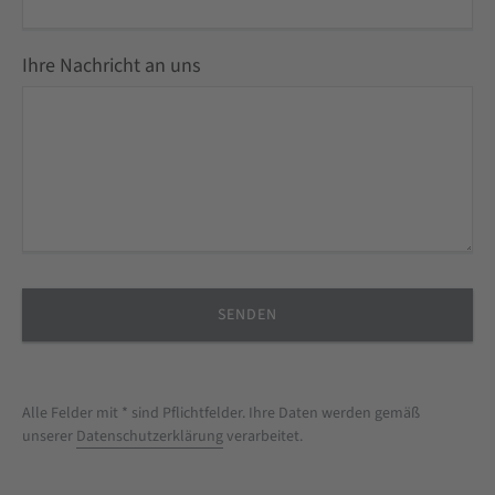
Ihre Nachricht an uns
Alle Felder mit * sind Pflichtfelder. Ihre Daten werden gemäß
unserer
Datenschutzerklärung
verarbeitet.