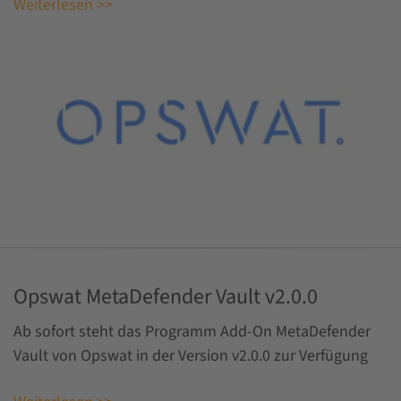
Weiterlesen >>
Opswat MetaDefender Vault v2.0.0
Ab sofort steht das Programm Add-On MetaDefender
Vault von Opswat in der Version v2.0.0 zur Verfügung