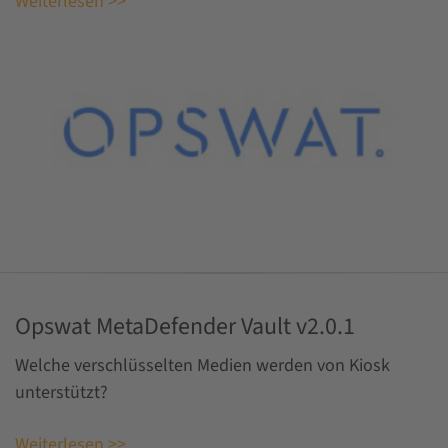
Weiterlesen >>
Opswat MetaDefender Vault v2.0.1
Welche verschlüsselten Medien werden von Kiosk
unterstützt?
Weiterlesen >>