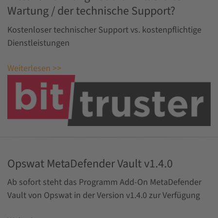
Wartung / der technische Support?
Kostenloser technischer Support vs. kostenpflichtige
Dienstleistungen
Weiterlesen >>
Opswat MetaDefender Vault v1.4.0
Ab sofort steht das Programm Add-On MetaDefender
Vault von Opswat in der Version v1.4.0 zur Verfügung