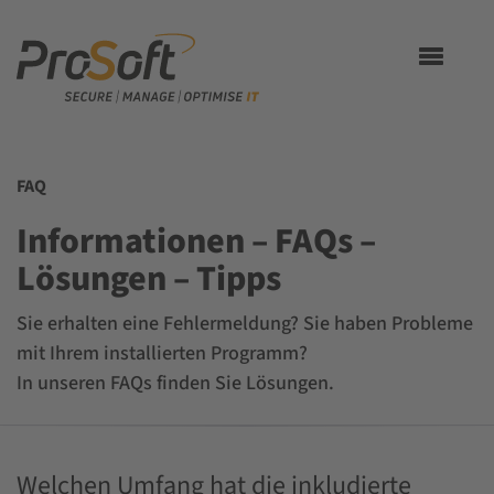
Toggle
navigation
FAQ
Informationen – FAQs –
Lösungen – Tipps
Sie erhalten eine Fehlermeldung? Sie haben Probleme
mit Ihrem installierten Programm?
In unseren FAQs finden Sie Lösungen.
Welchen Umfang hat die inkludierte