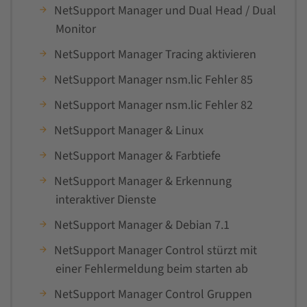
NetSupport Manager und Dual Head / Dual
Monitor
NetSupport Manager Tracing aktivieren
NetSupport Manager nsm.lic Fehler 85
NetSupport Manager nsm.lic Fehler 82
NetSupport Manager & Linux
NetSupport Manager & Farbtiefe
NetSupport Manager & Erkennung
interaktiver Dienste
NetSupport Manager & Debian 7.1
NetSupport Manager Control stürzt mit
einer Fehlermeldung beim starten ab
NetSupport Manager Control Gruppen