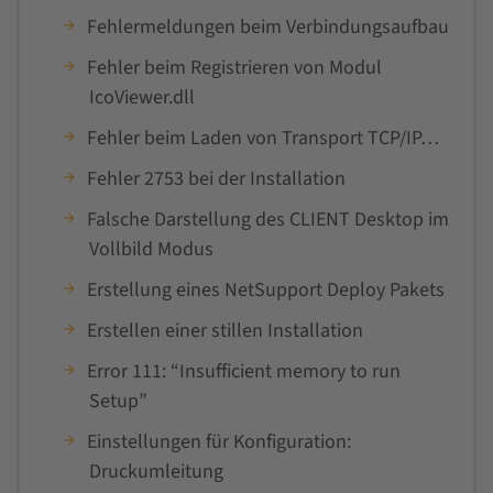
Fehlermeldungen beim Verbindungsaufbau
Fehler beim Registrieren von Modul
IcoViewer.dll
Fehler beim Laden von Transport TCP/IP…
Fehler 2753 bei der Installation
Falsche Darstellung des CLIENT Desktop im
Vollbild Modus
Erstellung eines NetSupport Deploy Pakets
Erstellen einer stillen Installation
Error 111: “Insufficient memory to run
Setup”
Einstellungen für Konfiguration:
Druckumleitung