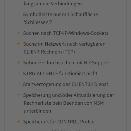
langsamere Verbindungen
Symbolleiste nur mit Schaltfläche
‘Schliessen’?
Suchen nach TCP-IP-Windows-Sockets
Suche im Netzwerk nach verfügbaren
CLIENT Rechnern (TCP)
Subnetze durchsuchen mit NetSupport
STRG-ALT-ENTF funktioniert nicht
Startverzögerung des CLIENT32 Dienst
Speicherung und/oder Aktualisierung der
Rechnerliste bein Beenden von NSM
unterbinden
Speicherort für CONTROL Profile