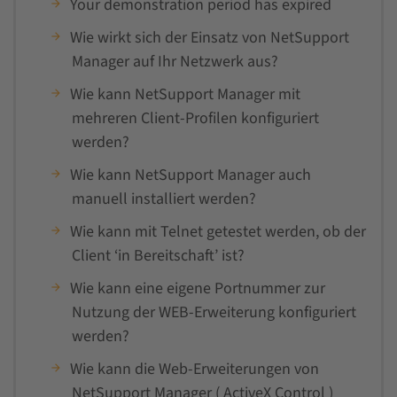
Your demonstration period has expired
Wie wirkt sich der Einsatz von NetSupport
Manager auf Ihr Netzwerk aus?
Wie kann NetSupport Manager mit
mehreren Client-Profilen konfiguriert
werden?
Wie kann NetSupport Manager auch
manuell installiert werden?
Wie kann mit Telnet getestet werden, ob der
Client ‘in Bereitschaft’ ist?
Wie kann eine eigene Portnummer zur
Nutzung der WEB-Erweiterung konfiguriert
werden?
Wie kann die Web-Erweiterungen von
NetSupport Manager ( ActiveX Control )