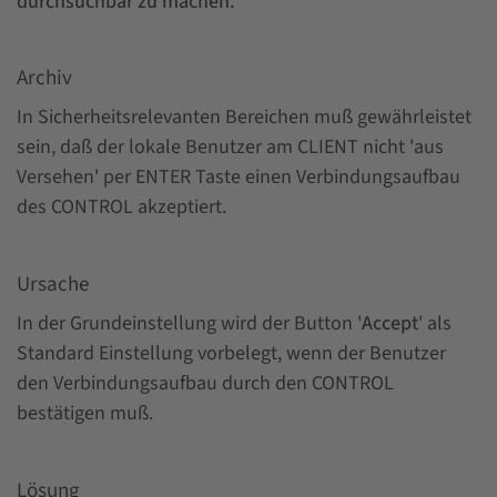
durchsuchbar zu machen.
Archiv
In Sicherheitsrelevanten Bereichen muß gewährleistet
sein, daß der lokale Benutzer am CLIENT nicht 'aus
Versehen' per ENTER Taste einen Verbindungsaufbau
des CONTROL akzeptiert.
Ursache
In der Grundeinstellung wird der Button '
Accept
' als
Standard Einstellung vorbelegt, wenn der Benutzer
den Verbindungsaufbau durch den CONTROL
bestätigen muß.
Lösung