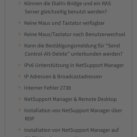
Können die DialIn-Bridge und ein RAS
Server gleichzeitig benutzt werden?
Keine Maus und Tastatur verfügbar
Keine Maus/Tastatur nach Benutzerwechsel
Kann die Bestätigungsmeldung für “Send
Control-Alt-Delete” unterbunden werden?
IPv6 Unterstützung in NetSupport Manager
IP Adressen & Broadcastadressen
Interner Fehler 2738
NetSupport Manager & Remote Desktop
Installation von NetSupport Manager über
RDP
Installation von NetSupport Manager auf