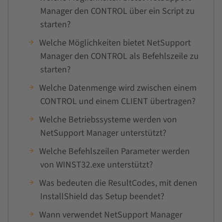
Manager den CONTROL über ein Script zu
starten?
Welche Möglichkeiten bietet NetSupport
Manager den CONTROL als Befehlszeile zu
starten?
Welche Datenmenge wird zwischen einem
CONTROL und einem CLIENT übertragen?
Welche Betriebssysteme werden von
NetSupport Manager unterstützt?
Welche Befehlszeilen Parameter werden
von WINST32.exe unterstützt?
Was bedeuten die ResultCodes, mit denen
InstallShield das Setup beendet?
Wann verwendet NetSupport Manager