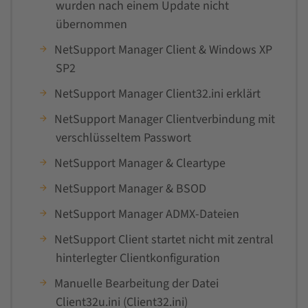
wurden nach einem Update nicht
übernommen
NetSupport Manager Client & Windows XP
SP2
NetSupport Manager Client32.ini erklärt
NetSupport Manager Clientverbindung mit
verschlüsseltem Passwort
NetSupport Manager & Cleartype
NetSupport Manager & BSOD
NetSupport Manager ADMX-Dateien
NetSupport Client startet nicht mit zentral
hinterlegter Clientkonfiguration
Manuelle Bearbeitung der Datei
Client32u.ini (Client32.ini)