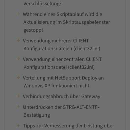
Verschlüsselung?
Während eines Skriptablauf wird die
Aktualisierung im Skriptausgabefenster
gestoppt
Verwendung mehrerer CLIENT
Konfigurationsdateien (client32.ini)
Verwendung einer zentralen CLIENT
Konfigurationsdatei (client32.ini)
Verteilung mit NetSupport Deploy an
Windows XP funktioniert nicht
Verbindungsabbruch über Gateway
Unterdrücken der STRG-ALT-ENTF-
Bestätigung
Tipps zur Verbesserung der Leistung über