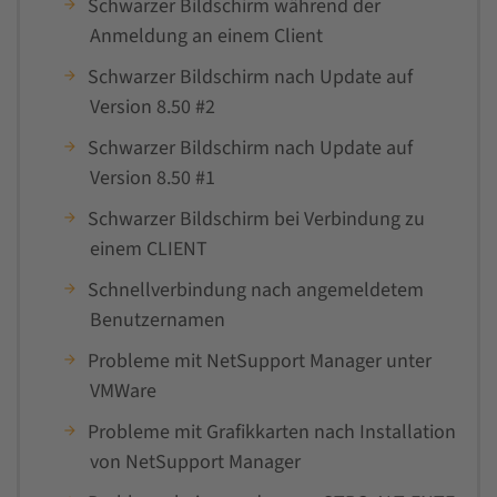
Schwarzer Bildschirm während der
Anmeldung an einem Client
Schwarzer Bildschirm nach Update auf
Version 8.50 #2
Schwarzer Bildschirm nach Update auf
Version 8.50 #1
Schwarzer Bildschirm bei Verbindung zu
einem CLIENT
Schnellverbindung nach angemeldetem
Benutzernamen
Probleme mit NetSupport Manager unter
VMWare
Probleme mit Grafikkarten nach Installation
von NetSupport Manager