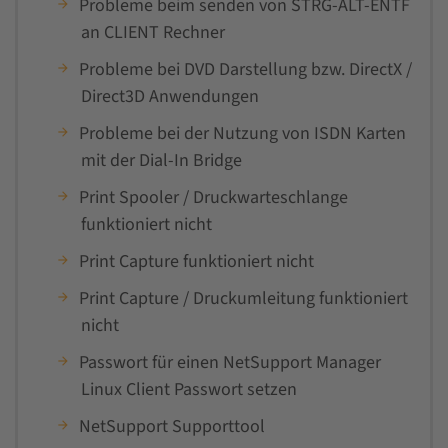
Probleme beim senden von STRG-ALT-ENTF
an CLIENT Rechner
Probleme bei DVD Darstellung bzw. DirectX /
Direct3D Anwendungen
Probleme bei der Nutzung von ISDN Karten
mit der Dial-In Bridge
Print Spooler / Druckwarteschlange
funktioniert nicht
Print Capture funktioniert nicht
Print Capture / Druckumleitung funktioniert
nicht
Passwort für einen NetSupport Manager
Linux Client Passwort setzen
NetSupport Supporttool