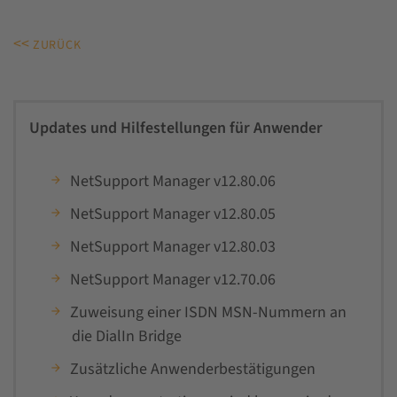
<<
ZURÜCK
Updates und Hilfestellungen für Anwender
NetSupport Manager v12.80.06
NetSupport Manager v12.80.05
NetSupport Manager v12.80.03
NetSupport Manager v12.70.06
Zuweisung einer ISDN MSN-Nummern an
die DialIn Bridge
Zusätzliche Anwenderbestätigungen