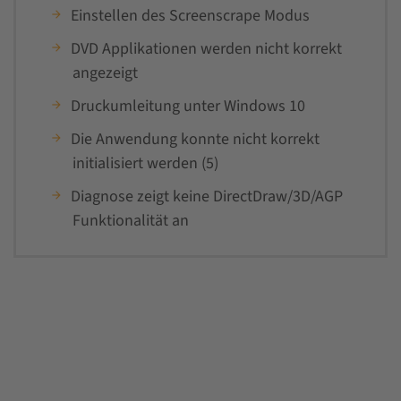
Einstellen des Screenscrape Modus
DVD Applikationen werden nicht korrekt
angezeigt
Druckumleitung unter Windows 10
Die Anwendung konnte nicht korrekt
initialisiert werden (5)
Diagnose zeigt keine DirectDraw/3D/AGP
Funktionalität an