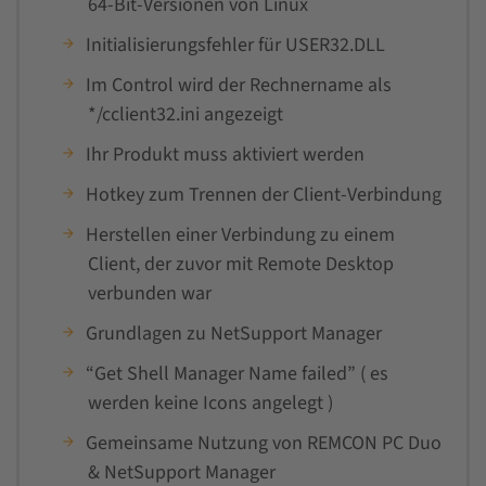
64-Bit-Versionen von Linux
Initialisierungsfehler für USER32.DLL
Im Control wird der Rechnername als
*/cclient32.ini angezeigt
Ihr Produkt muss aktiviert werden
Hotkey zum Trennen der Client-Verbindung
Herstellen einer Verbindung zu einem
Client, der zuvor mit Remote Desktop
verbunden war
Grundlagen zu NetSupport Manager
“Get Shell Manager Name failed” ( es
werden keine Icons angelegt )
Gemeinsame Nutzung von REMCON PC Duo
& NetSupport Manager