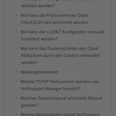
aktiviert werden?
Wie kann die Prüfsumme der Datei
Client32.ini neu berechnet werden
Wie kann der CLIENT Konfigurator manuell
installiert werden?
Wie kann das Dunkelschalten des Client
Bildschirm durch den Control verhindert
werden?
Wiedergabedateien
Welche TCP/IP Portnummer werden von
NetSupport Manager benutzt?
Welches Tastaturlayout wird beim Reboot
geladen?
Welche Möglichkeiten bietet NetSupport