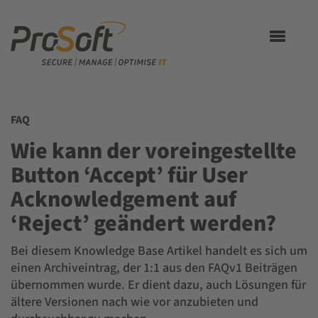
Toggle
navigation
FAQ
Wie kann der voreingestellte
Button ‘Accept’ für User
Acknowledgement auf
‘Reject’ geändert werden?
Bei diesem Knowledge Base Artikel handelt es sich um
einen Archiveintrag, der 1:1 aus den FAQv1 Beiträgen
übernommen wurde. Er dient dazu, auch Lösungen für
ältere Versionen nach wie vor anzubieten und