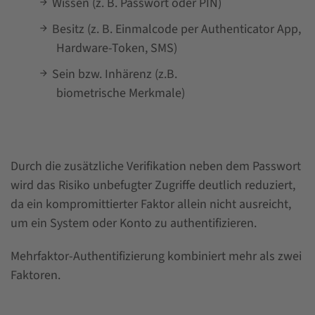
Wissen (z. B. Passwort oder PIN)
Besitz (z. B. Einmalcode per Authenticator App,
Hardware-Token, SMS)
Sein bzw. Inhärenz (z.B.
biometrische Merkmale)
Durch die zusätzliche Verifikation neben dem Passwort
wird das Risiko unbefugter Zugriffe deutlich reduziert,
da ein kompromittierter Faktor allein nicht ausreicht,
um ein System oder Konto zu authentifizieren.
Mehrfaktor-Authentifizierung kombiniert mehr als zwei
Faktoren.