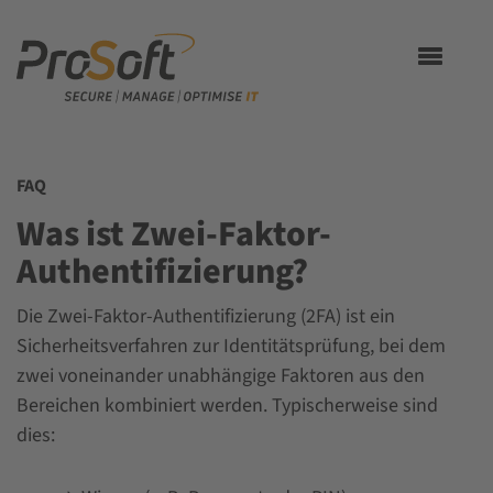
Toggle
navigation
FAQ
Was ist Zwei-Faktor-
Authentifizierung?
Die Zwei-Faktor-Authentifizierung (2FA) ist ein
Sicherheitsverfahren zur Identitätsprüfung, bei dem
zwei voneinander unabhängige Faktoren aus den
Bereichen kombiniert werden. Typischerweise sind
dies: