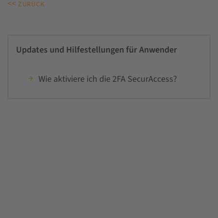
<<
ZURÜCK
Updates und Hilfestellungen für Anwender
Wie aktiviere ich die 2FA SecurAccess?