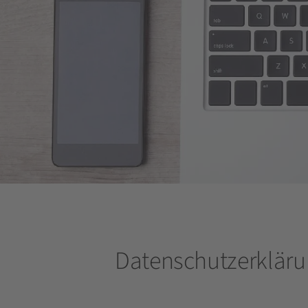
Datenschutzerklär