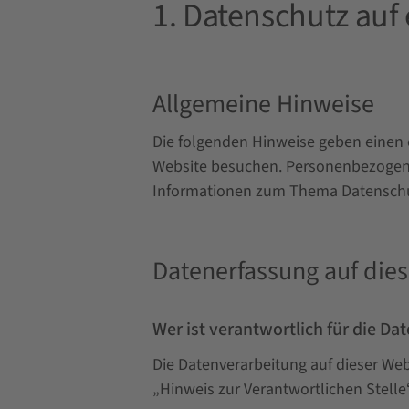
1. Datenschutz auf 
Allgemeine Hinweise
Die folgenden Hinweise geben einen 
Website besuchen. Personenbezogene 
Informationen zum Thema Datenschut
Datenerfassung auf dies
Wer ist verantwortlich für die Da
Die Datenverarbeitung auf dieser We
„Hinweis zur Verantwortlichen Stell