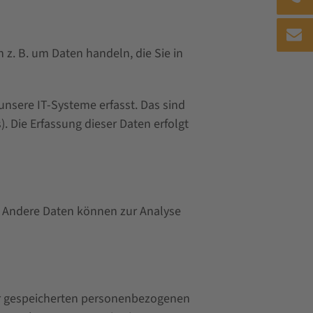
 z. B. um Daten handeln, die Sie in
nsere IT-Systeme erfasst. Das sind
. Die Erfassung dieser Daten erfolgt
n. Andere Daten können zur Analyse
rer gespeicherten personenbezogenen