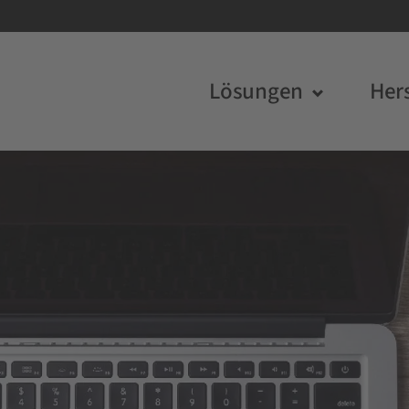
Lösungen
Hers