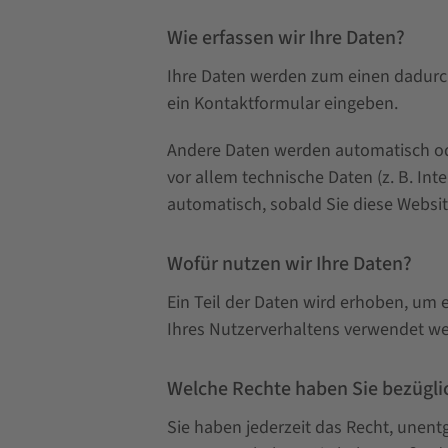
Wie erfassen wir Ihre Daten?
Ihre Daten werden zum einen dadurch 
ein Kontaktformular eingeben.
Andere Daten werden automatisch ode
vor allem technische Daten (z. B. Int
automatisch, sobald Sie diese Websit
Wofür nutzen wir Ihre Daten?
Ein Teil der Daten wird erhoben, um 
Ihres Nutzerverhaltens verwendet w
Welche Rechte haben Sie bezüglic
Sie haben jederzeit das Recht, unen