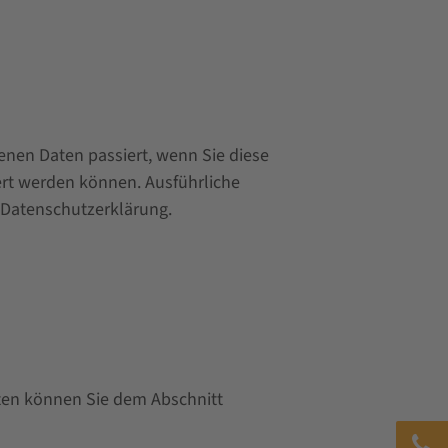
nen Daten passiert, wenn Sie diese
ert werden können. Ausführliche
Datenschutzerklärung.
aten können Sie dem Abschnitt