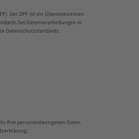
PF). Der DPF ist ein Übereinkommen
ndards bei Datenverarbeitungen in
iese Datenschutzstandards
deln Ihre personenbezogenen Daten
tzerklärung.