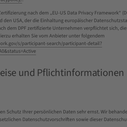
ertifizierung nach dem „EU-US Data Privacy Framework“ (D
 den USA, der die Einhaltung europäischer Datenschutzsta
ch dem DPF zertifizierte Unternehmen verpflichtet sich, d
hierzu erhalten Sie vom Anbieter unter folgendem
rk.gov/s/participant-search/participant-detail?
0&status=Active
eise und Pflichtinformationen
den Schutz Ihrer persönlichen Daten sehr ernst. Wir behan
setzlichen Datenschutzvorschriften sowie dieser Datenschu